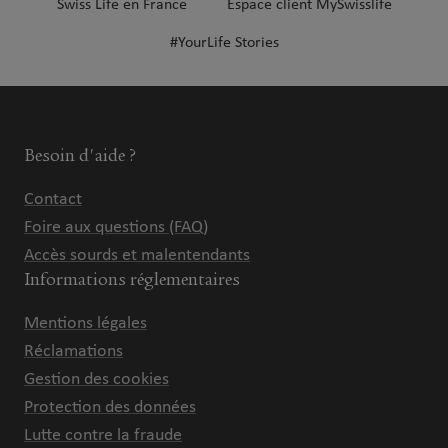
Swiss Life en France
Espace client MySwisslife
#YourLife Stories
Besoin d'aide ?
Contact
Foire aux questions (FAQ)
Accès sourds et malentendants
Informations réglementaires
Mentions légales
Réclamations
Gestion des cookies
Protection des données
Lutte contre la fraude