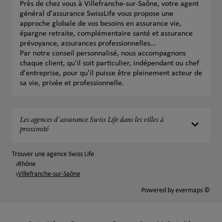
Près de chez vous à Villefranche-sur-Saône, votre agent
général d'assurance SwissLife vous propose une
approche globale de vos besoins en assurance vie,
épargne retraite, complémentaire santé et assurance
prévoyance, assurances professionnelles...
Par notre conseil personnalisé, nous accompagnons
chaque client, qu'il soit particulier, indépendant ou chef
d'entreprise, pour qu'il puisse être pleinement acteur de
sa vie, privée et professionnelle.
Les agences d'assurance Swiss Life dans les villes à
proximité
Trouver une agence Swiss Life
Rhône
Villefranche-sur-Saône
Powered by
evermaps ©