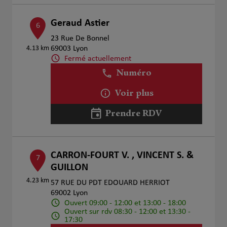
Geraud Astier
6
23 Rue De Bonnel
4.13 km
69003 Lyon
Fermé actuellement
Numéro
Voir plus
Prendre RDV
CARRON-FOURT V. , VINCENT S. &
7
GUILLON
4.23 km
57 RUE DU PDT EDOUARD HERRIOT
69002 Lyon
Ouvert 09:00 - 12:00 et 13:00 - 18:00
Ouvert sur rdv 08:30 - 12:00 et 13:30 -
17:30