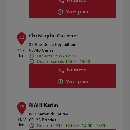
Numéro
Voir plus
Christophe Caternet
12
28 Rue De La Republique
13.76
69740 Genas
km
Ouvert 09:00 - 12:30
Ouvert sur rdv 14:00 - 19:00
Numéro
Voir plus
RIAHI Karim
13
84 Chemin du Devay
14.43
69126 Brindas
km
Ouvert 09:00 - 12:00 et 14:00 - 18:00