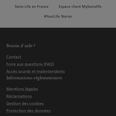
Swiss Life en France
Espace client MySwisslife
#YourLife Stories
Besoin d'aide ?
Contact
Foire aux questions (FAQ)
Accès sourds et malentendants
Informations réglementaires
Mentions légales
Réclamations
Gestion des cookies
Protection des données