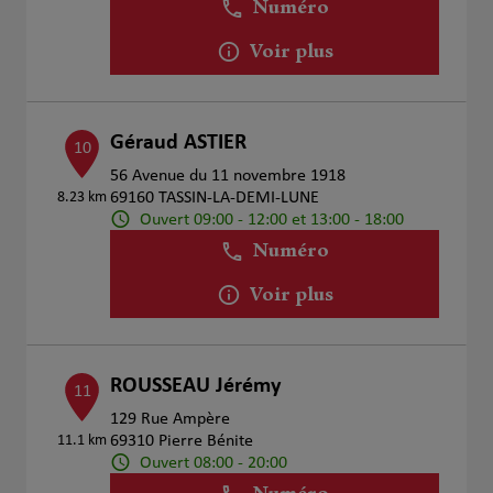
Numéro
Voir plus
Géraud ASTIER
10
56 Avenue du 11 novembre 1918
8.23 km
69160 TASSIN-LA-DEMI-LUNE
Ouvert 09:00 - 12:00 et 13:00 - 18:00
Numéro
Voir plus
ROUSSEAU Jérémy
11
129 Rue Ampère
11.1 km
69310 Pierre Bénite
Ouvert 08:00 - 20:00