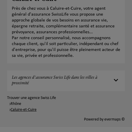
Près de chez vous à Caluire-et-Cuire, votre agent
général d'assurance SwissLife vous propose une
approche globale de vos besoins en assurance vie,
épargne retraite, complémentaire santé et assurance
prévoyance, assurances professionnelles...
Par notre conseil personnalisé, nous accompagnons
chaque client, qu'il soit particulier, indépendant ou chef
d'entreprise, pour qu'il puisse être pleinement acteur de
sa vie, privée et professionnelle.
Les agences d'assurance Swiss Life dans les villes à
proximité
Trouver une agence Swiss Life
Rhône
Caluire-et-Cuire
Powered by
evermaps ©