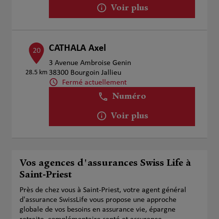
Voir plus
CATHALA Axel
20
3 Avenue Ambroise Genin
28.5 km
38300 Bourgoin Jallieu
Fermé actuellement
Numéro
Voir plus
Vos agences d'assurances Swiss Life à
Saint-Priest
Près de chez vous à Saint-Priest, votre agent général
d'assurance SwissLife vous propose une approche
globale de vos besoins en assurance vie, épargne