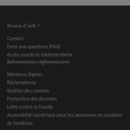
Besoin d'aide ?
Contact
Foire aux questions (FAQ)
Accès sourds et malentendants
Informations réglementaires
Mentions légales
Réclamations
Gestion des cookies
Protection des données
Lutte contre la fraude
Accessibilté numérique pour les personnes en situation
de handicap