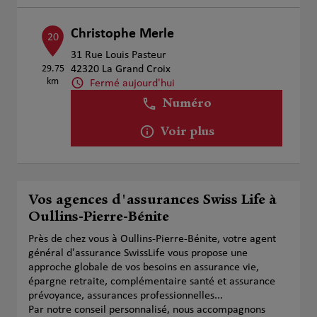
Christophe Merle
20
31 Rue Louis Pasteur
29.75
42320 La Grand Croix
km
Fermé aujourd'hui
Numéro
Voir plus
Vos agences d'assurances Swiss Life à
Oullins-Pierre-Bénite
Près de chez vous à Oullins-Pierre-Bénite, votre agent
général d'assurance SwissLife vous propose une
approche globale de vos besoins en assurance vie,
épargne retraite, complémentaire santé et assurance
prévoyance, assurances professionnelles...
Par notre conseil personnalisé, nous accompagnons