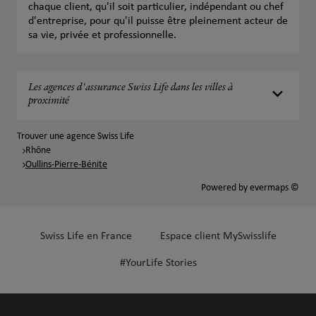
chaque client, qu'il soit particulier, indépendant ou chef
d'entreprise, pour qu'il puisse être pleinement acteur de
sa vie, privée et professionnelle.
Les agences d'assurance Swiss Life dans les villes à
proximité
Trouver une agence Swiss Life
Rhône
Oullins-Pierre-Bénite
Powered by
evermaps ©
Swiss Life en France
Espace client MySwisslife
#YourLife Stories