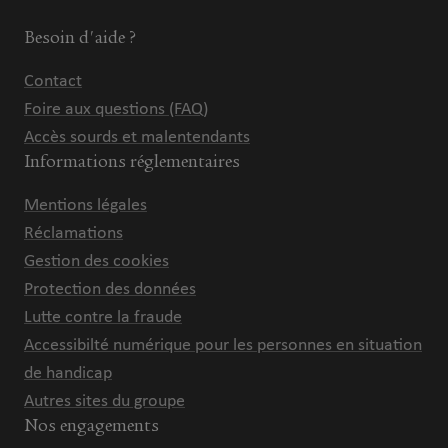
Besoin d'aide ?
Contact
Foire aux questions (FAQ)
Accès sourds et malentendants
Informations réglementaires
Mentions légales
Réclamations
Gestion des cookies
Protection des données
Lutte contre la fraude
Accessibilté numérique pour les personnes en situation
de handicap
Autres sites du groupe
Nos engagements