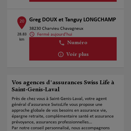
Greg DOUX et Tanguy LONGCHAMP
20
38230 Charvieu Chavagneux
Fermé aujourd'hui
28.83
km
Numéro
Voir plus
Vos agences d'assurances Swiss Life à
Saint-Genis-Laval
Près de chez vous à Saint-Genis-Laval, votre agent
général d'assurance SwissLife vous propose une
approche globale de vos besoins en assurance vie,
épargne retraite, complémentaire santé et assurance
prévoyance, assurances professionnelles...
Par notre conseil personnalisé, nous accompagnons