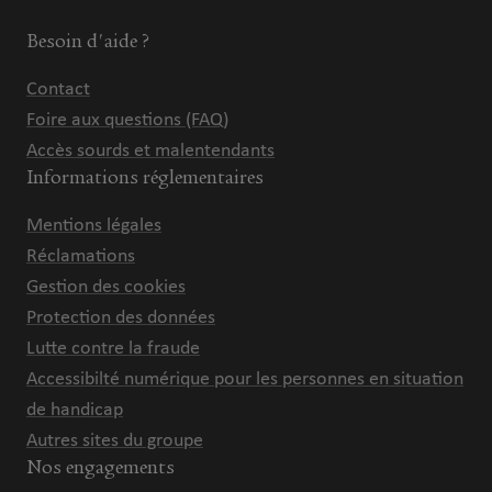
Besoin d'aide ?
Contact
Foire aux questions (FAQ)
Accès sourds et malentendants
Informations réglementaires
Mentions légales
Réclamations
Gestion des cookies
Protection des données
Lutte contre la fraude
Accessibilté numérique pour les personnes en situation
de handicap
Autres sites du groupe
Nos engagements