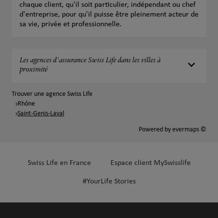
chaque client, qu'il soit particulier, indépendant ou chef
d'entreprise, pour qu'il puisse être pleinement acteur de
sa vie, privée et professionnelle.
Les agences d'assurance Swiss Life dans les villes à
proximité
Trouver une agence Swiss Life
Rhône
Saint-Genis-Laval
Powered by
evermaps ©
Swiss Life en France
Espace client MySwisslife
#YourLife Stories