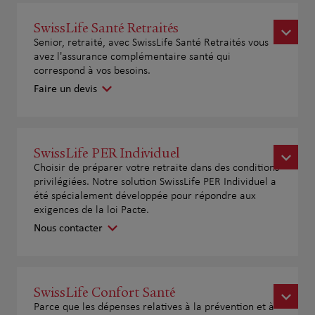
SwissLife Santé Retraités
Senior, retraité, avec SwissLife Santé Retraités vous
avez l'assurance complémentaire santé qui
correspond à vos besoins.
Faire un devis
SwissLife PER Individuel
Choisir de préparer votre retraite dans des conditions
privilégiées. Notre solution SwissLife PER Individuel a
été spécialement développée pour répondre aux
exigences de la loi Pacte.
Nous contacter
SwissLife Confort Santé
Parce que les dépenses relatives à la prévention et à