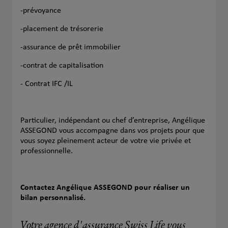
-prévoyance
-placement de trésorerie
-assurance de prêt immobilier
-contrat de capitalisation
- Contrat IFC /IL
Particulier, indépendant ou chef d’entreprise, Angélique
ASSEGOND vous accompagne dans vos projets pour que
vous soyez pleinement acteur de votre vie privée et
professionnelle.
Contactez Angélique ASSEGOND pour réaliser un
bilan personnalisé.
Votre agence d'assurance Swiss Life vous