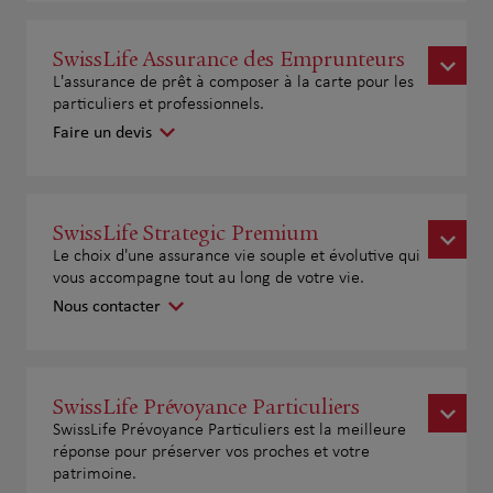
SwissLife Assurance des Emprunteurs
L'assurance de prêt à composer à la carte pour les
particuliers et professionnels.
Faire un devis
SwissLife Strategic Premium
Le choix d'une assurance vie souple et évolutive qui
vous accompagne tout au long de votre vie.
Nous contacter
SwissLife Prévoyance Particuliers
SwissLife Prévoyance Particuliers est la meilleure
réponse pour préserver vos proches et votre
patrimoine.