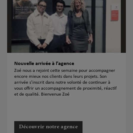
Nouvelle arrivée à l’agence
Zoé nous a rejoint cette semaine pour accompagner
encore mieux nos clients dans leurs projets. Son
arrivée s’inscrit dans notre volonté de continuer à
vous offrir un accompagnement de proximité, réactif
et de qualité. Bienvenue Zoé
Découvrir notre agence