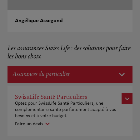
Angélique Assegond
Les assurances Swiss Life : des solutions pour faire
les bons choix
Assurances du particulier
SwissLife Santé Particuliers
Optez pour SwissLife Santé Particuliers, une
complémentaire santé parfaitement adapté à vos
besoins et à votre budget.
Faire un devis