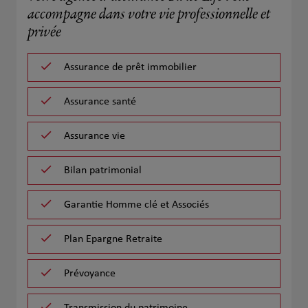
accompagne dans votre vie professionnelle et
privée
Assurance de prêt immobilier
Assurance santé
Assurance vie
Bilan patrimonial
Garantie Homme clé et Associés
Plan Epargne Retraite
Prévoyance
Transmission du patrimoine