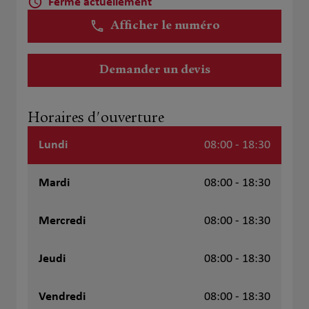
Fermé actuellement
Afficher le numéro
Demander un devis
Horaires d'ouverture
Lundi
08:00 - 18:30
Mardi
08:00 - 18:30
Mercredi
08:00 - 18:30
Jeudi
08:00 - 18:30
Vendredi
08:00 - 18:30