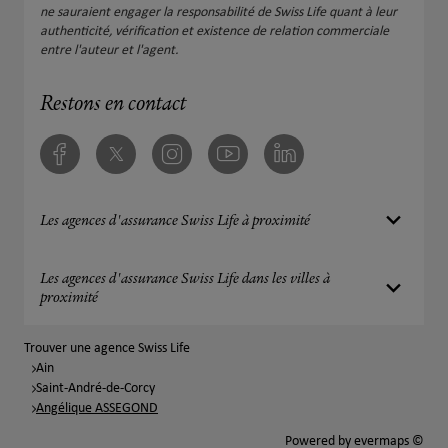
ne sauraient engager la responsabilité de Swiss Life quant à leur
authenticité, vérification et existence de relation commerciale
entre l'auteur et l'agent.
Restons en contact
Facebook
Twitter
Instagram
Youtube
Linkedin
Les agences d'assurance Swiss Life à proximité
Les agences d'assurance Swiss Life dans les villes à
proximité
Trouver une agence Swiss Life
Ain
Saint-André-de-Corcy
Angélique ASSEGOND
Powered by
evermaps ©