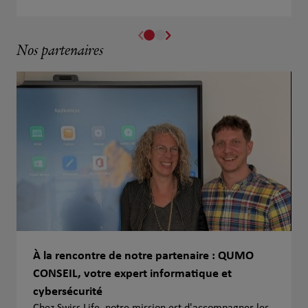
Nos partenaires
À la rencontre de notre partenaire : QUMO
CONSEIL, votre expert informatique et
cybersécurité