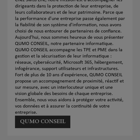
Chez Swiss Life, notre mission est d'accompagner les
dirigeants dans la protection de leur entreprise, de
leurs collaborateurs et de leur patrimoine. Parce que
la performance d'une entreprise passe également par
la fiabilité de son système d'information, nous avons
choisi de nous entourer de partenaires de confiance.
Aujourd'hui, nous sommes heureux de vous présenter
QUMO CONSEIL, notre partenaire informatique.
QUMO CONSEIL accompagne les TPE et PME dans la
gestion et la sécurisation de leur informatique :
réseaux, cybersécurité, Microsoft 365, hébergement,
infogérance, support utilisateurs et infrastructures.
Fort de plus de 10 ans d'expérience, QUMO CONSEIL
propose un accompagnement de proximité, réactif et
sur mesure, avec un interlocuteur unique et une
vision globale des besoins de chaque entreprise.
Ensemble, nous vous aidons à protéger votre activité,
vos données et à assurer la continuité de votre
entreprise.
QUMO CONSEIL