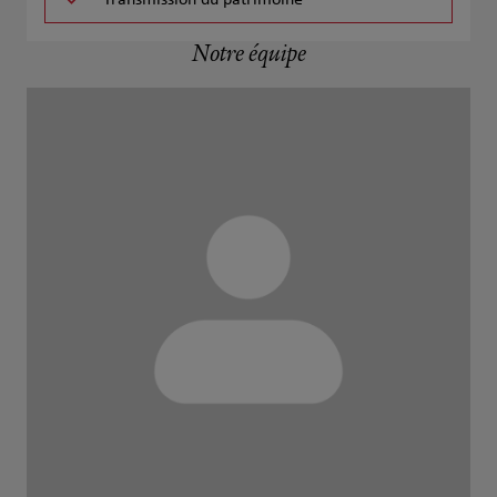
Notre équipe