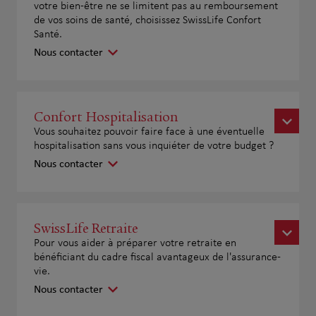
votre bien-être ne se limitent pas au remboursement
de vos soins de santé, choisissez SwissLife Confort
Santé.
Nous contacter
Confort Hospitalisation
Vous souhaitez pouvoir faire face à une éventuelle
hospitalisation sans vous inquiéter de votre budget ?
Nous contacter
SwissLife Retraite
Pour vous aider à préparer votre retraite en
bénéficiant du cadre fiscal avantageux de l'assurance-
vie.
Nous contacter