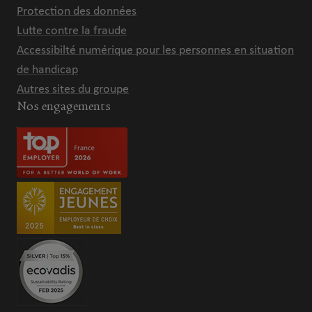
Protection des données
Lutte contre la fraude
Accessibilté numérique pour les personnes en situation
de handicap
Autres sites du groupe
Nos engagements