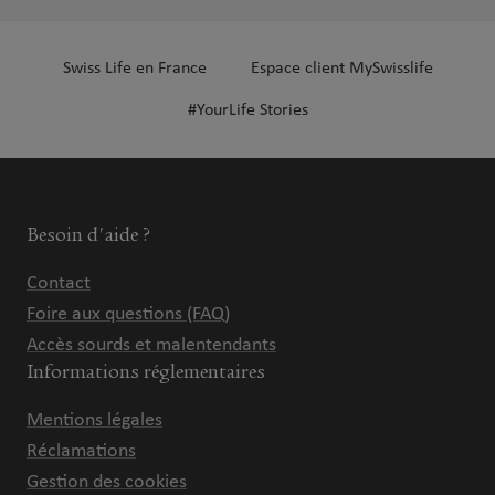
Swiss Life en France
Espace client MySwisslife
#YourLife Stories
Besoin d'aide ?
Contact
Foire aux questions (FAQ)
Accès sourds et malentendants
Informations réglementaires
Mentions légales
Réclamations
Gestion des cookies