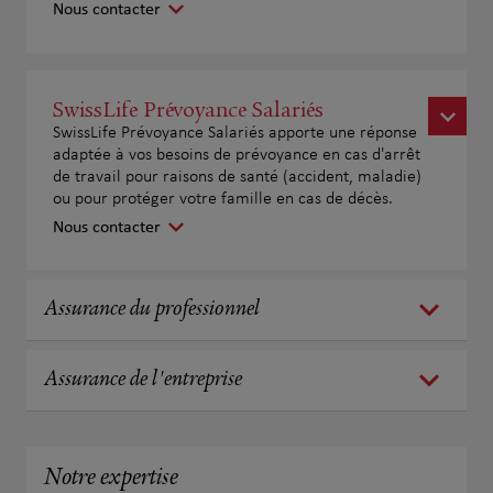
Nous contacter
SwissLife Prévoyance Salariés
SwissLife Prévoyance Salariés apporte une réponse
adaptée à vos besoins de prévoyance en cas d'arrêt
de travail pour raisons de santé (accident, maladie)
ou pour protéger votre famille en cas de décès.
Nous contacter
Assurance du professionnel
Assurance de l'entreprise
Notre expertise