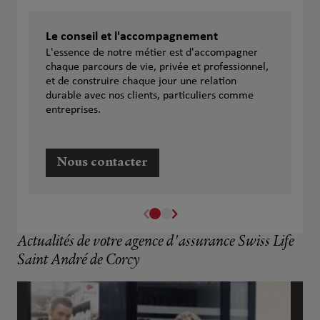
Le conseil et l'accompagnement
L'essence de notre métier est d'accompagner
chaque parcours de vie, privée et professionnel,
et de construire chaque jour une relation
durable avec nos clients, particuliers comme
entreprises.
Nous contacter
Actualités de votre agence d'assurance Swiss Life
Saint André de Corcy