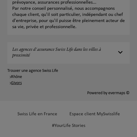
prévoyance, assurances professionnelles...
Par notre conseil personnalisé, nous accompagnons
chaque client, qu'il soit particulier, indépendant ou chef
d'entreprise, pour qu'il puisse être pleinement acteur de
sa vie, privée et professionnelle.
Les agences d'assurance Swiss Life dans les villes à
proximité
Trouver une agence Swiss Life
Rhône
Givors
Powered by
evermaps ©
Swiss Life en France
Espace client MySwisslife
#YourLife Stories