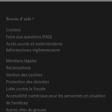
Besoin d'aide ?
Contact
Foire aux questions (FAQ)
Accès sourds et malentendants
Informations réglementaires
Mentions légales
Réclamations
Gestion des cookies
Protection des données
Lutte contre la fraude
Accessibilté numérique pour les personnes en situation
de handicap
Autres sites du groupe