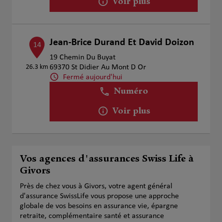
Voir plus
Jean-Brice Durand Et David Doizon
14
19 Chemin Du Buyat
26.3 km
69370 St Didier Au Mont D Or
Fermé aujourd'hui
Numéro
Voir plus
Vos agences d'assurances Swiss Life à
Givors
Près de chez vous à Givors, votre agent général
d'assurance SwissLife vous propose une approche
globale de vos besoins en assurance vie, épargne
retraite, complémentaire santé et assurance