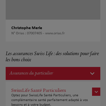
Christophe Merle
N° Orias : 07007405 -
www.orias.fr
Les assurances Swiss Life : des solutions pour faire
les bons choix
Assurances du particulier
SwissLife Santé Particuliers
Optez pour SwissLife Santé Particuliers, une
complémentaire santé parfaitement adapté à vos
besoins et à votre budget.