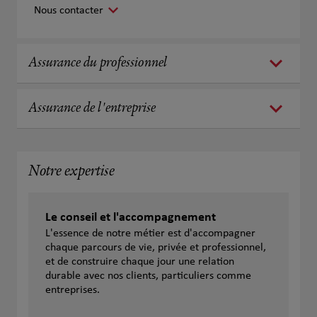
Nous contacter
Assurance du professionnel
Assurance de l'entreprise
Notre expertise
Le conseil et l'accompagnement
L'essence de notre métier est d'accompagner
chaque parcours de vie, privée et professionnel,
et de construire chaque jour une relation
durable avec nos clients, particuliers comme
entreprises.