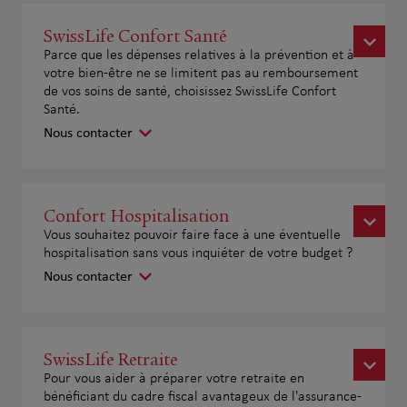
SwissLife Confort Santé
Parce que les dépenses relatives à la prévention et à
votre bien-être ne se limitent pas au remboursement
de vos soins de santé, choisissez SwissLife Confort
Santé.
Nous contacter
Confort Hospitalisation
Vous souhaitez pouvoir faire face à une éventuelle
hospitalisation sans vous inquiéter de votre budget ?
Nous contacter
SwissLife Retraite
Pour vous aider à préparer votre retraite en
bénéficiant du cadre fiscal avantageux de l'assurance-