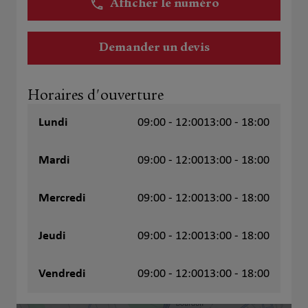
Afficher le numéro
Demander un devis
Horaires d'ouverture
Lundi
09:00 - 12:00
13:00 - 18:00
Mardi
09:00 - 12:00
13:00 - 18:00
Mercredi
09:00 - 12:00
13:00 - 18:00
Jeudi
09:00 - 12:00
13:00 - 18:00
Vendredi
09:00 - 12:00
13:00 - 18:00