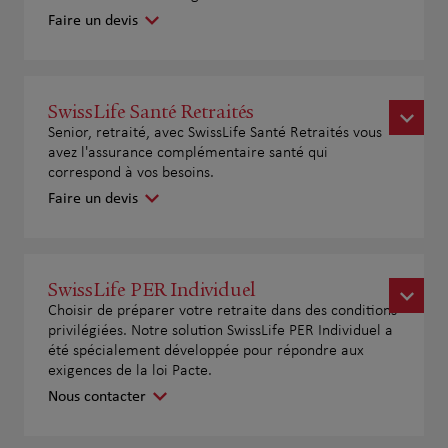
Faire un devis
SwissLife Santé Retraités
Senior, retraité, avec SwissLife Santé Retraités vous
avez l'assurance complémentaire santé qui
correspond à vos besoins.
Faire un devis
SwissLife PER Individuel
Choisir de préparer votre retraite dans des conditions
privilégiées. Notre solution SwissLife PER Individuel a
été spécialement développée pour répondre aux
exigences de la loi Pacte.
Nous contacter