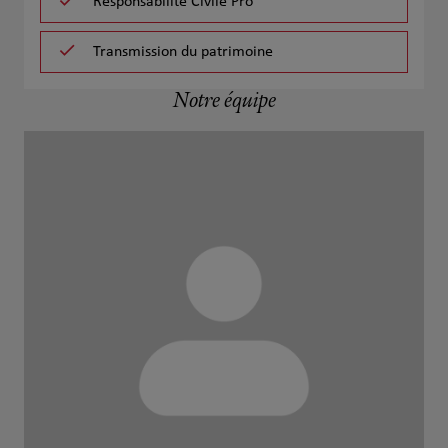
Responsabilité Civile Pro
Transmission du patrimoine
Notre équipe