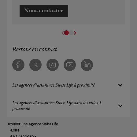
Nous contacter
Restons en contact
Facebook
Twitter
Instagram
Youtube
Linkedin
Les agences d'assurance Swiss Life à proximité
Les agences d'assurance Swiss Life dans les villes à
proximité
Trouver une agence Swiss Life
Loire
La Grand-Croix