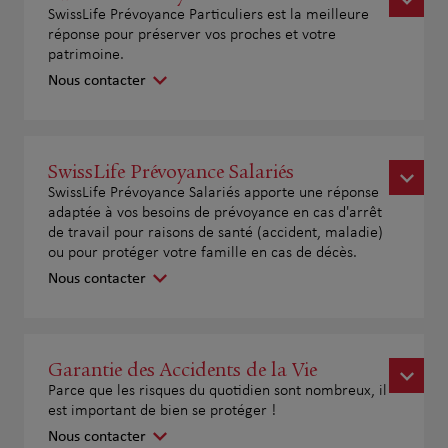
SwissLife Prévoyance Particuliers est la meilleure
réponse pour préserver vos proches et votre
patrimoine.
Nous contacter
SwissLife Prévoyance Salariés
SwissLife Prévoyance Salariés apporte une réponse
adaptée à vos besoins de prévoyance en cas d'arrêt
de travail pour raisons de santé (accident, maladie)
ou pour protéger votre famille en cas de décès.
Nous contacter
Garantie des Accidents de la Vie
Parce que les risques du quotidien sont nombreux, il
est important de bien se protéger !
Nous contacter