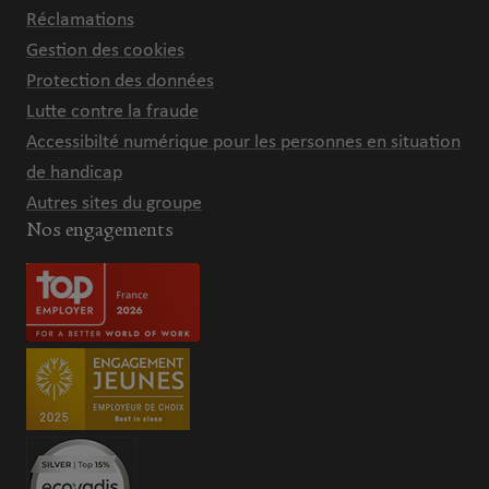
Réclamations
Gestion des cookies
Protection des données
Lutte contre la fraude
Accessibilté numérique pour les personnes en situation
de handicap
Autres sites du groupe
Nos engagements