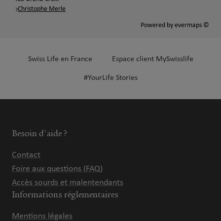
Christophe Merle
Powered by
evermaps ©
Swiss Life en France
Espace client MySwisslife
#YourLife Stories
Besoin d'aide ?
Contact
Foire aux questions (FAQ)
Accès sourds et malentendants
Informations réglementaires
Mentions légales