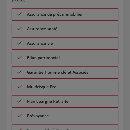
privée
Assurance de prêt immobilier
Assurance santé
Assurance vie
Bilan patrimonial
Garantie Homme clé et Associés
Multirisque Pro
Plan Epargne Retraite
Prévoyance