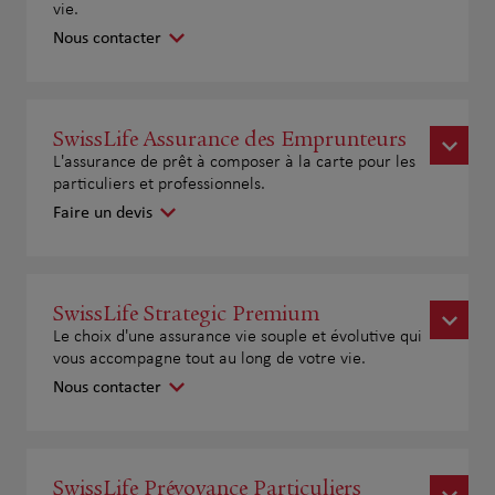
vie.
Nous contacter
SwissLife Assurance des Emprunteurs
L'assurance de prêt à composer à la carte pour les
particuliers et professionnels.
Faire un devis
SwissLife Strategic Premium
Le choix d'une assurance vie souple et évolutive qui
vous accompagne tout au long de votre vie.
Nous contacter
SwissLife Prévoyance Particuliers