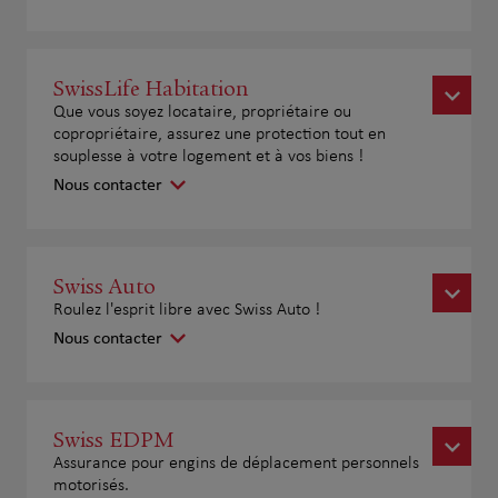
SwissLife Habitation
Que vous soyez locataire, propriétaire ou
copropriétaire, assurez une protection tout en
souplesse à votre logement et à vos biens !
Nous contacter
Swiss Auto
Roulez l'esprit libre avec Swiss Auto !
Nous contacter
Swiss EDPM
Assurance pour engins de déplacement personnels
motorisés.