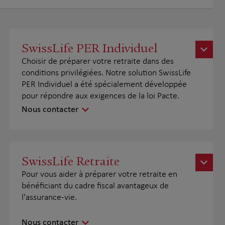
SwissLife PER Individuel
Choisir de préparer votre retraite dans des
conditions privilégiées. Notre solution SwissLife
PER Individuel a été spécialement développée
pour répondre aux exigences de la loi Pacte.
Nous contacter
SwissLife Retraite
Pour vous aider à préparer votre retraite en
bénéficiant du cadre fiscal avantageux de
l'assurance-vie.
Nous contacter