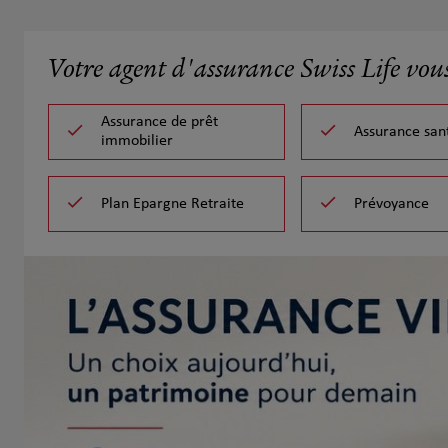
Votre agent d'assurance Swiss Life vou
Assurance de prêt
Assurance san
immobilier
Plan Epargne Retraite
Prévoyance