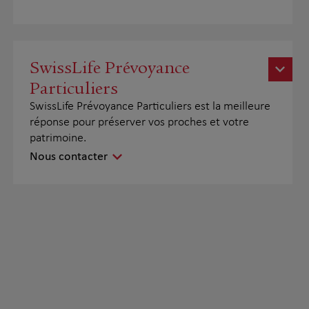
SwissLife Prévoyance
Particuliers
SwissLife Prévoyance Particuliers est la meilleure
réponse pour préserver vos proches et votre
patrimoine.
Nous contacter