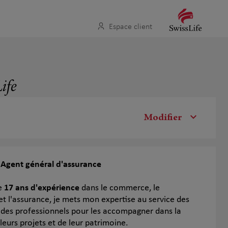
Espace client
ife
Modifier
 Agent général d'assurance
de
17 ans d'expérience
dans le commerce, le
 l'assurance, je mets mon expertise au service des
t des professionnels pour les accompagner dans la
leurs projets et de leur patrimoine.