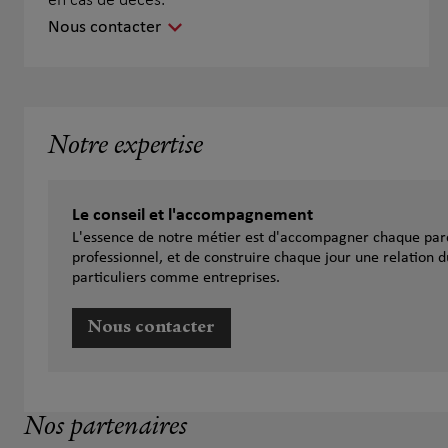
en cas de décès.
Nous contacter
Notre expertise
Le conseil et l'accompagnement
L'essence de notre métier est d'accompagner chaque parc
professionnel, et de construire chaque jour une relation d
particuliers comme entreprises.
Nous contacter
Nos partenaires