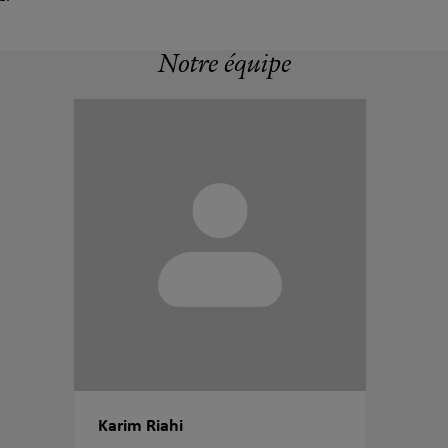
Notre équipe
Karim Riahi