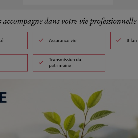
s accompagne dans votre vie professionnelle 
té
Assurance vie
Bilan
Transmission du
patrimoine