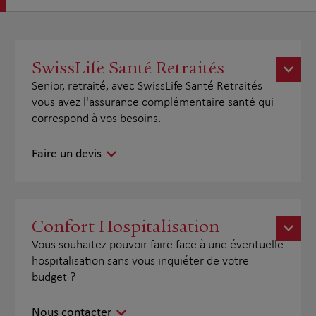
SwissLife Santé Retraités
Senior, retraité, avec SwissLife Santé Retraités
vous avez l'assurance complémentaire santé qui
correspond à vos besoins.
Faire un devis
Confort Hospitalisation
Vous souhaitez pouvoir faire face à une éventuelle
hospitalisation sans vous inquiéter de votre
budget ?
Nous contacter