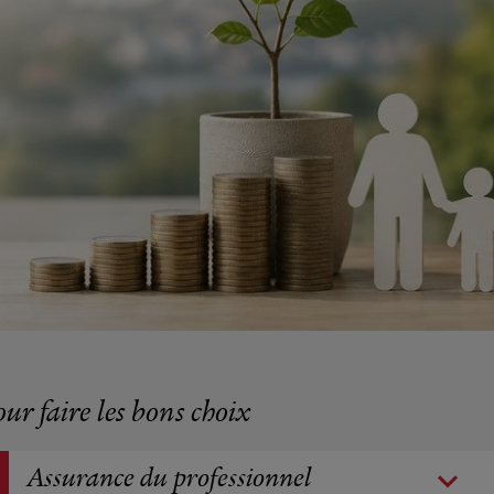
our faire les bons choix
Assurance du professionnel