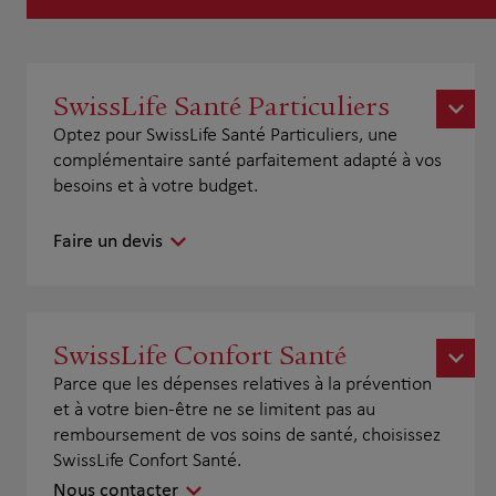
SwissLife Santé Particuliers
Optez pour SwissLife Santé Particuliers, une
complémentaire santé parfaitement adapté à vos
besoins et à votre budget.
Faire un devis
SwissLife Confort Santé
Parce que les dépenses relatives à la prévention
et à votre bien-être ne se limitent pas au
remboursement de vos soins de santé, choisissez
SwissLife Confort Santé.
Nous contacter