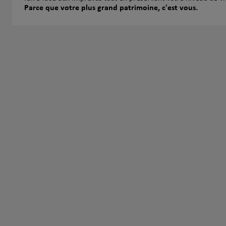
Parce que votre plus grand patrimoine, c'est vous.