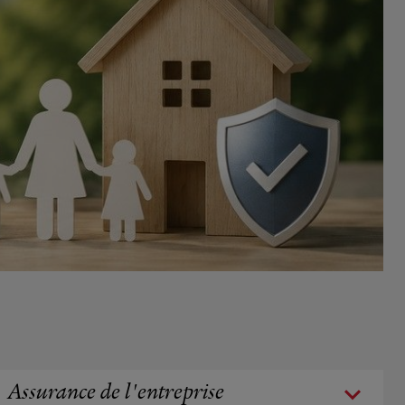
Assurance de l'entreprise