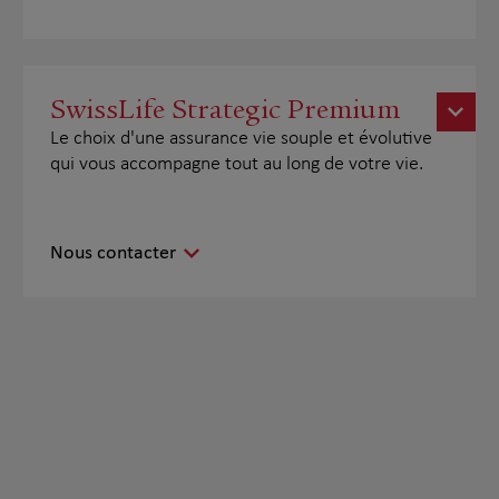
SwissLife Strategic Premium
Le choix d'une assurance vie souple et évolutive
qui vous accompagne tout au long de votre vie.
Nous contacter