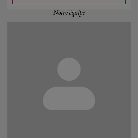
Notre équipe