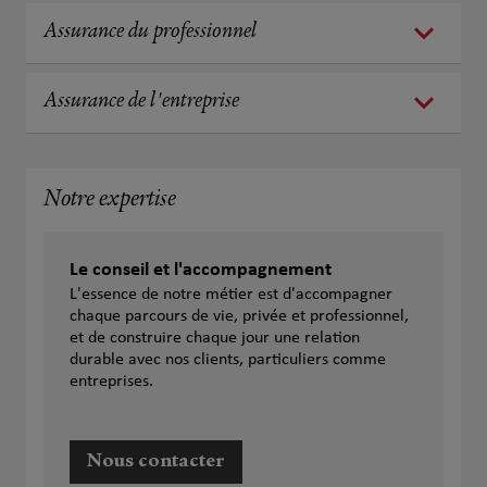
Assurance du professionnel
Assurance de l'entreprise
Notre expertise
Le conseil et l'accompagnement
L'essence de notre métier est d'accompagner
chaque parcours de vie, privée et professionnel,
et de construire chaque jour une relation
durable avec nos clients, particuliers comme
entreprises.
Nous contacter