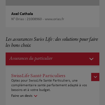
Axel Cathala
N° Orias : 21008960 -
www.orias.fr
Les assurances Swiss Life : des solutions pour faire
les bons choix
Assurances du particulier
SwissLife Santé Particuliers
Optez pour SwissLife Santé Particuliers, une
complémentaire santé parfaitement adapté à vos
besoins et à votre budget.
Faire un devis