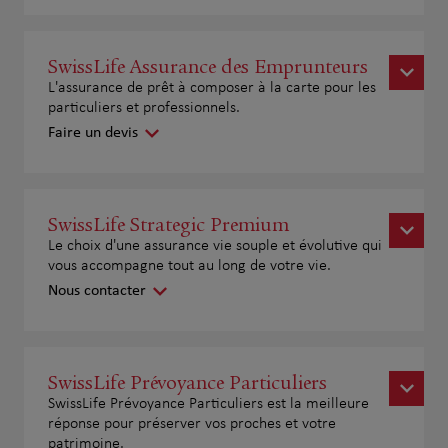
SwissLife Assurance des Emprunteurs
L'assurance de prêt à composer à la carte pour les
particuliers et professionnels.
Faire un devis
SwissLife Strategic Premium
Le choix d'une assurance vie souple et évolutive qui
vous accompagne tout au long de votre vie.
Nous contacter
SwissLife Prévoyance Particuliers
SwissLife Prévoyance Particuliers est la meilleure
réponse pour préserver vos proches et votre
patrimoine.