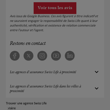
Voir tous les avis
Avis issus de Google Business. Ces avis figurent à titre indicatif et
ne sauraient engager la responsabilité de Swiss Life quant à leur
authenticité, vérification et existence de relation commerciale
entre l'auteur et l'agent.
Restons en contact
Facebook
Twitter
Instagram
Youtube
Linkedin
Les agences d'assurance Swiss Life à proximité
Les agences d'assurance Swiss Life dans les villes à
proximité
Trouver une agence Swiss Life
Isère