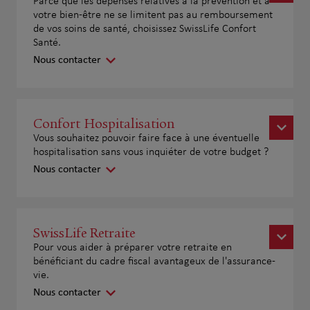
Parce que les dépenses relatives à la prévention et à
votre bien-être ne se limitent pas au remboursement
de vos soins de santé, choisissez SwissLife Confort
Santé.
Nous contacter
Confort Hospitalisation
Vous souhaitez pouvoir faire face à une éventuelle
hospitalisation sans vous inquiéter de votre budget ?
Nous contacter
SwissLife Retraite
Pour vous aider à préparer votre retraite en
bénéficiant du cadre fiscal avantageux de l'assurance-
vie.
Nous contacter