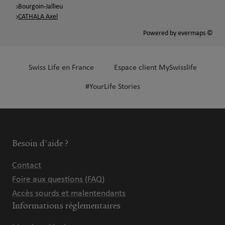
Bourgoin-Jallieu
CATHALA Axel
Powered by
evermaps ©
Swiss Life en France
Espace client MySwisslife
#YourLife Stories
Besoin d'aide ?
Contact
Foire aux questions (FAQ)
Accès sourds et malentendants
Informations réglementaires