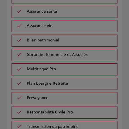
Assurance santé
Assurance vie
Bilan patrimonial
Garantie Homme clé et Associés
Multirisque Pro
Plan Epargne Retraite
Prévoyance
Responsabilité Civile Pro
Transmission du patrimoine