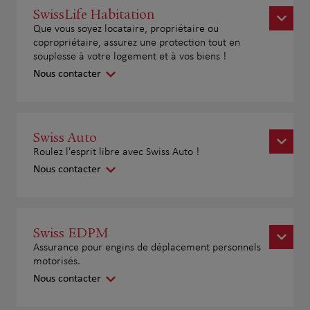
SwissLife Habitation
Que vous soyez locataire, propriétaire ou
copropriétaire, assurez une protection tout en
souplesse à votre logement et à vos biens !
Nous contacter
Swiss Auto
Roulez l'esprit libre avec Swiss Auto !
Nous contacter
Swiss EDPM
Assurance pour engins de déplacement personnels
motorisés.
Nous contacter