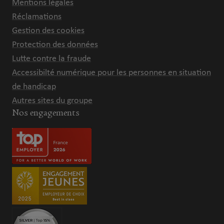
Mentions légales
Réclamations
Gestion des cookies
Protection des données
Lutte contre la fraude
Accessibilté numérique pour les personnes en situation
de handicap
Autres sites du groupe
Nos engagements