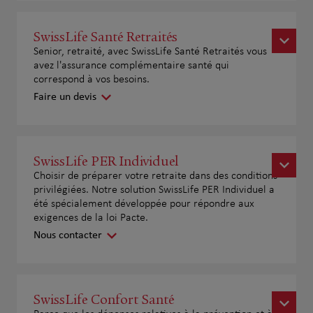
SwissLife Santé Retraités
Senior, retraité, avec SwissLife Santé Retraités vous
avez l'assurance complémentaire santé qui
correspond à vos besoins.
Faire un devis
SwissLife PER Individuel
Choisir de préparer votre retraite dans des conditions
privilégiées. Notre solution SwissLife PER Individuel a
été spécialement développée pour répondre aux
exigences de la loi Pacte.
Nous contacter
SwissLife Confort Santé