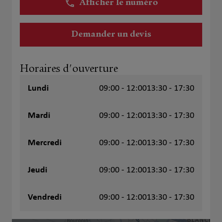
Afficher le numéro
Demander un devis
Horaires d'ouverture
Lundi
09:00 - 12:00
13:30 - 17:30
Mardi
09:00 - 12:00
13:30 - 17:30
Mercredi
09:00 - 12:00
13:30 - 17:30
Jeudi
09:00 - 12:00
13:30 - 17:30
Vendredi
09:00 - 12:00
13:30 - 17:30