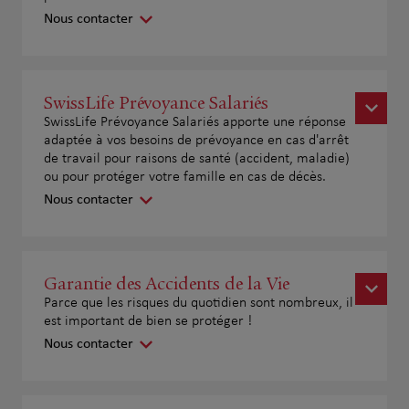
Nous contacter
SwissLife Prévoyance Salariés
SwissLife Prévoyance Salariés apporte une réponse
adaptée à vos besoins de prévoyance en cas d'arrêt
de travail pour raisons de santé (accident, maladie)
ou pour protéger votre famille en cas de décès.
Nous contacter
Garantie des Accidents de la Vie
Parce que les risques du quotidien sont nombreux, il
est important de bien se protéger !
Nous contacter