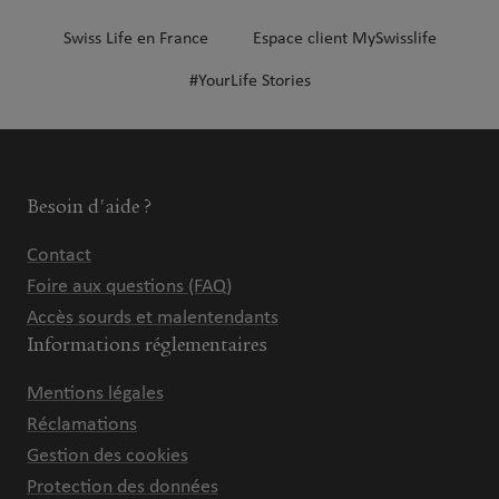
Swiss Life en France
Espace client MySwisslife
#YourLife Stories
Besoin d'aide ?
Contact
Foire aux questions (FAQ)
Accès sourds et malentendants
Informations réglementaires
Mentions légales
Réclamations
Gestion des cookies
Protection des données