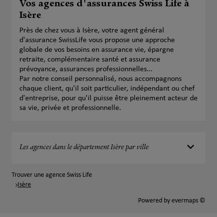
Vos agences d'assurances Swiss Life à
Isère
Près de chez vous à Isère, votre agent général
d'assurance SwissLife vous propose une approche
globale de vos besoins en assurance vie, épargne
retraite, complémentaire santé et assurance
prévoyance, assurances professionnelles...
Par notre conseil personnalisé, nous accompagnons
chaque client, qu'il soit particulier, indépendant ou chef
d'entreprise, pour qu'il puisse être pleinement acteur de
sa vie, privée et professionnelle.
Les agences dans le département Isère par ville
Trouver une agence Swiss Life
Isère
Powered by
evermaps ©