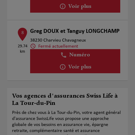
Voir plus
Greg DOUX et Tanguy LONGCHAMP
8
38230 Charvieu Chavagneux
Fermé actuellement
29.74
km
Numéro
Voir plus
Vos agences d'assurances Swiss Life à
La Tour-du-Pin
Près de chez vous à La Tour-du-Pin, votre agent général
d'assurance SwissLife vous propose une approche
globale de vos besoins en assurance vie, épargne
retraite, complémentaire santé et assurance