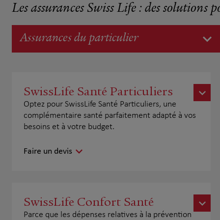
Les assurances Swiss Life : des solutions p
Assurances du particulier
SwissLife Santé Particuliers
Optez pour SwissLife Santé Particuliers, une
complémentaire santé parfaitement adapté à vos
besoins et à votre budget.
Faire un devis
SwissLife Confort Santé
Parce que les dépenses relatives à la prévention