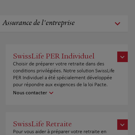
Assurance de l'entreprise
SwissLife PER Individuel
Choisir de préparer votre retraite dans des
conditions privilégiées. Notre solution SwissLife
PER Individuel a été spécialement développée
pour répondre aux exigences de la loi Pacte.
Nous contacter
SwissLife Retraite
Pour vous aider à préparer votre retraite en