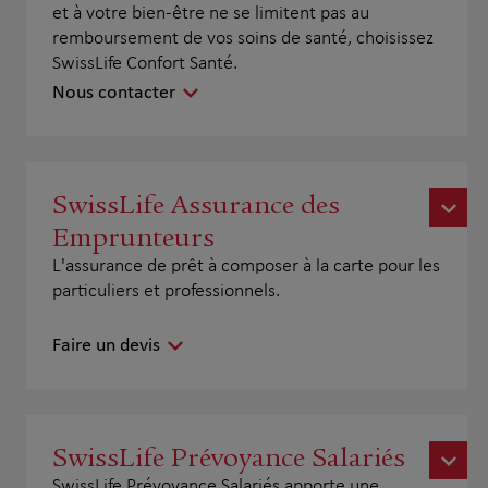
et à votre bien-être ne se limitent pas au
remboursement de vos soins de santé, choisissez
SwissLife Confort Santé.
Nous contacter
SwissLife Assurance des
Emprunteurs
L'assurance de prêt à composer à la carte pour les
particuliers et professionnels.
Faire un devis
SwissLife Prévoyance Salariés
SwissLife Prévoyance Salariés apporte une