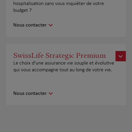
hospitalisation sans vous inquiéter de votre
budget ?
Nous contacter
SwissLife Strategic Premium
Le choix d'une assurance vie souple et évolutive
qui vous accompagne tout au long de votre vie.
Nous contacter