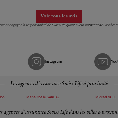
Voir tous les avis
auraient engager la responsabilité de Swiss Life quant à leur authenticité, vérific
Instagram
You
Les agences d'assurance Swiss Life à proximité
don
Marie-Noelle GARDAZ
Mickael NOEL
s agences d'assurance Swiss Life dans les villes à proxim