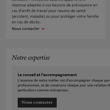
réponse adaptée à vos besoins de prévoyance en
cas d'arrêt de travail pour raisons de santé
(accident, maladie) ou pour protéger votre famille
en cas de décès.
Nous contacter
Notre expertise
Le conseil et l'accompagnement
L'essence de notre métier est d'accompagner chaque parc
professionnel, et de construire chaque jour une relation d
particuliers comme entreprises.
Nous contacter