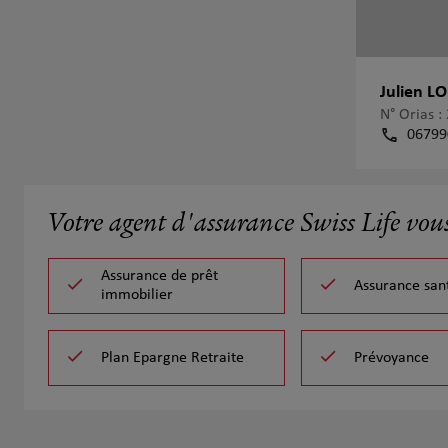
Julien L
N° Orias 
06799
Votre agent d'assurance Swiss Life vou
Assurance de prêt
Assurance san
immobilier
Plan Epargne Retraite
Prévoyance