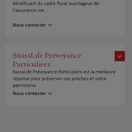
bénéficiant du cadre fiscal avantageux de
l'assurance-vie.
Nous contacter
SwissLife Prévoyance
Particuliers
SwissLife Prévoyance Particuliers est la meilleure
réponse pour préserver vos proches et votre
patrimoine.
Nous contacter