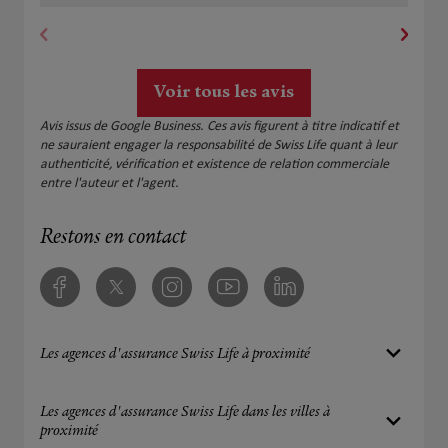
Voir tous les avis
Avis issus de Google Business. Ces avis figurent à titre indicatif et
ne sauraient engager la responsabilité de Swiss Life quant à leur
authenticité, vérification et existence de relation commerciale
entre l'auteur et l'agent.
Restons en contact
Facebook
Twitter
Instagram
Youtube
Linkedin
Les agences d'assurance Swiss Life à proximité
Les agences d'assurance Swiss Life dans les villes à
proximité