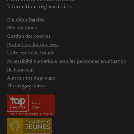
Informations réglementaires
Mentions légales
Réclamations
Gestion des cookies
Protection des données
Lutte contre la fraude
Accessibilté numérique pour les personnes en situation
de handicap
Autres sites du groupe
Nos engagements