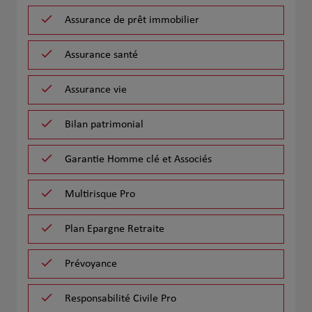
Assurance de prêt immobilier
Assurance santé
Assurance vie
Bilan patrimonial
Garantie Homme clé et Associés
Multirisque Pro
Plan Epargne Retraite
Prévoyance
Responsabilité Civile Pro