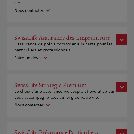
vie.
Nous contacter
SwissLife Assurance des Emprunteurs
L'assurance de prêt à composer à la carte pour les
particuliers et professionnels.
Faire un devis
SwissLife Strategic Premium
Le choix d'une assurance vie souple et évolutive qui
vous accompagne tout au long de votre vie.
Nous contacter
SwissLife Prévoyance Particuliers