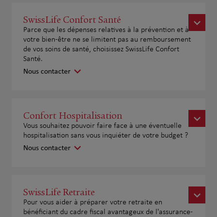
SwissLife Confort Santé
Parce que les dépenses relatives à la prévention et à
votre bien-être ne se limitent pas au remboursement
de vos soins de santé, choisissez SwissLife Confort
Santé.
Nous contacter
Confort Hospitalisation
Vous souhaitez pouvoir faire face à une éventuelle
hospitalisation sans vous inquiéter de votre budget ?
Nous contacter
SwissLife Retraite
Pour vous aider à préparer votre retraite en
bénéficiant du cadre fiscal avantageux de l'assurance-