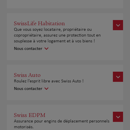
SwissLife Habitation
Que vous soyez locataire, propriétaire ou
copropriétaire, assurez une protection tout en
souplesse à votre logement et à vos biens !
Nous contacter
Swiss Auto
Roulez l'esprit libre avec Swiss Auto !
Nous contacter
Swiss EDPM
Assurance pour engins de déplacement personnels
motorisés.