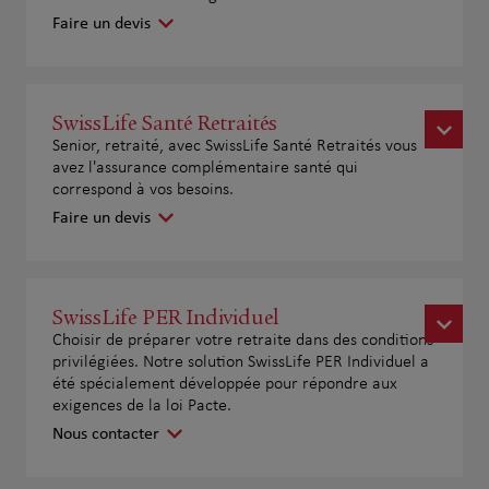
Faire un devis
SwissLife Santé Retraités
Senior, retraité, avec SwissLife Santé Retraités vous
avez l'assurance complémentaire santé qui
correspond à vos besoins.
Faire un devis
SwissLife PER Individuel
Choisir de préparer votre retraite dans des conditions
privilégiées. Notre solution SwissLife PER Individuel a
été spécialement développée pour répondre aux
exigences de la loi Pacte.
Nous contacter