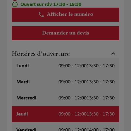
Ouvert sur rdv 17:30 - 19:30
Afficher le numéro
Demander un devis
Horaires d'ouverture
Lundi
09:00 - 12:00
13:30 - 17:30
Mardi
09:00 - 12:00
13:30 - 17:30
Mercredi
09:00 - 12:00
13:30 - 17:30
Jeudi
09:00 - 12:00
13:30 - 17:30
Vendredi
09:00 - 12:00
14:00 - 17:00