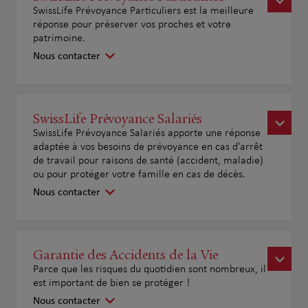
SwissLife Prévoyance Particuliers est la meilleure
réponse pour préserver vos proches et votre
patrimoine.
Nous contacter
SwissLife Prévoyance Salariés
SwissLife Prévoyance Salariés apporte une réponse
adaptée à vos besoins de prévoyance en cas d'arrêt
de travail pour raisons de santé (accident, maladie)
ou pour protéger votre famille en cas de décès.
Nous contacter
Garantie des Accidents de la Vie
Parce que les risques du quotidien sont nombreux, il
est important de bien se protéger !
Nous contacter