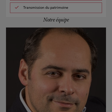
Transmission du patrimoine
Notre équipe