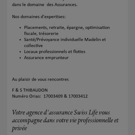
dans le domaine des Assurances.
Nos domaines d'expertises:
Placements, retraite, épargne, optimisation
fiscale, trésorerie
Santé/Prévoyance individuelle Madelin et
collective
Locaux professionnels et flottes
Assurance emprunteur
Au plaisir de vous rencontrer.
F & S THIBAUDON
Numéro Orias: 17003409 & 17003412
Votre agence d'assurance Swiss Life vous
accompagne dans votre vie professionnelle et
privée