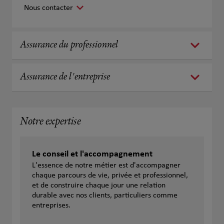
Nous contacter
Assurance du professionnel
Assurance de l'entreprise
Notre expertise
Le conseil et l'accompagnement
L'essence de notre métier est d'accompagner
chaque parcours de vie, privée et professionnel,
et de construire chaque jour une relation
durable avec nos clients, particuliers comme
entreprises.