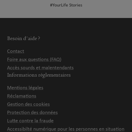
#YourLife Stories
Besoin d'aide ?
Contact
Foire aux questions (FAQ)
Accès sourds et malentendants
Informations réglementaires
Mentions légales
Réclamations
Gestion des cookies
Protection des données
Lutte contre la fraude
Accessibilté numérique pour les personnes en situation