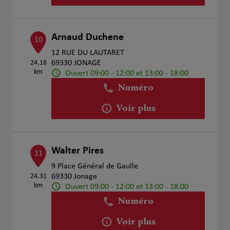
Arnaud Duchene
10
12 RUE DU LAUTARET
24.18
69330 JONAGE
km
Ouvert 09:00 - 12:00 et 13:00 - 18:00
Numéro
Voir plus
Walter Pires
11
9 Place Général de Gaulle
24.31
69330 Jonage
km
Ouvert 09:00 - 12:00 et 13:00 - 18:00
Numéro
Voir plus