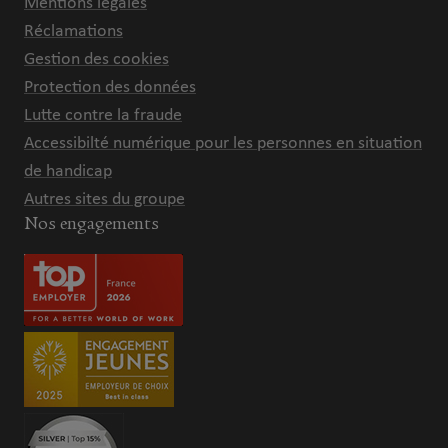
Mentions légales
Réclamations
Gestion des cookies
Protection des données
Lutte contre la fraude
Accessibilté numérique pour les personnes en situation
de handicap
Autres sites du groupe
Nos engagements