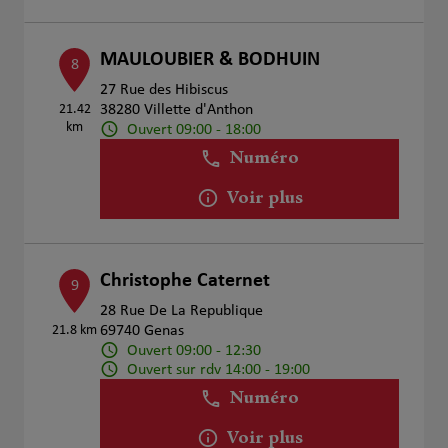
MAULOUBIER & BODHUIN
8
27 Rue des Hibiscus
21.42
38280 Villette d'Anthon
km
Ouvert 09:00 - 18:00
Numéro
Voir plus
Christophe Caternet
9
28 Rue De La Republique
21.8 km
69740 Genas
Ouvert 09:00 - 12:30
Ouvert sur rdv 14:00 - 19:00
Numéro
Voir plus