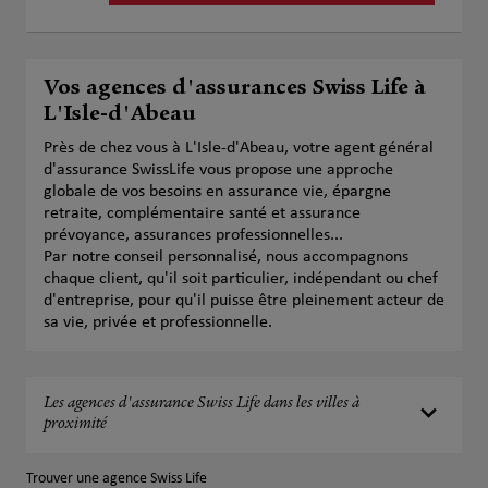
Vos agences d'assurances Swiss Life à
L'Isle-d'Abeau
Près de chez vous à L'Isle-d'Abeau, votre agent général
d'assurance SwissLife vous propose une approche
globale de vos besoins en assurance vie, épargne
retraite, complémentaire santé et assurance
prévoyance, assurances professionnelles...
Par notre conseil personnalisé, nous accompagnons
chaque client, qu'il soit particulier, indépendant ou chef
d'entreprise, pour qu'il puisse être pleinement acteur de
sa vie, privée et professionnelle.
Les agences d'assurance Swiss Life dans les villes à
proximité
Trouver une agence Swiss Life