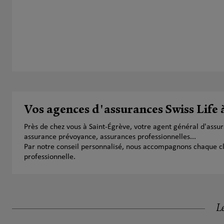
Vos agences d'assurances Swiss Life 
Près de chez vous à Saint-Égrève, votre agent général d'assu
assurance prévoyance, assurances professionnelles...
Par notre conseil personnalisé, nous accompagnons chaque clien
professionnelle.
Le