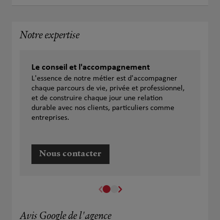
Notre expertise
Le conseil et l'accompagnement
L'essence de notre métier est d'accompagner
chaque parcours de vie, privée et professionnel,
et de construire chaque jour une relation
durable avec nos clients, particuliers comme
entreprises.
Nous contacter
Avis Google de l'agence