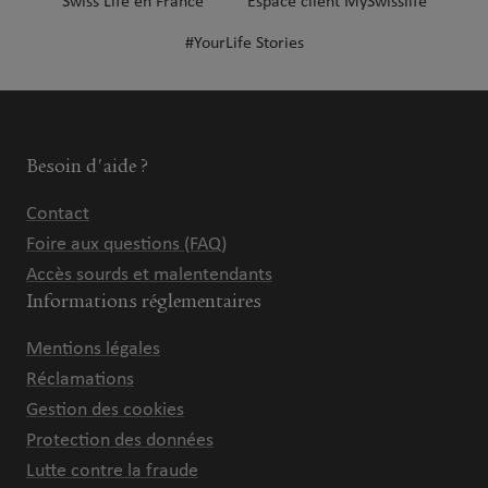
Swiss Life en France
Espace client MySwisslife
#YourLife Stories
Besoin d'aide ?
Contact
Foire aux questions (FAQ)
Accès sourds et malentendants
Informations réglementaires
Mentions légales
Réclamations
Gestion des cookies
Protection des données
Lutte contre la fraude