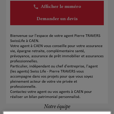
Afficher le numéro
Demander un devis
Bienvenue sur l'espace de votre agent Pierre TRAVERS
SwissLife à CAEN.
Votre agent à CAEN vous conseille pour votre assurance
vie, épargne retraite, complémentaire santé,
prévoyance, assurance de prêt immobilier et assurances
professionnelles.
Particulier, indépendant ou chef d'entreprise, l'agent
(les agents) Swiss Life - Pierre TRAVERS vous
accompagne dans vos projets pour que vous soyez
pleinement acteur de votre vie privée et
professionnelle.
Contactez votre agent ou vos agents à CAEN pour
réaliser un bilan patrimonial personnalisé.
Notre équipe