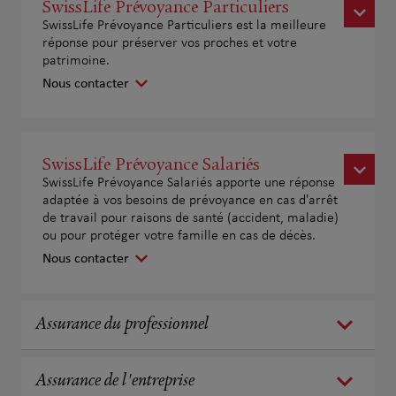
SwissLife Prévoyance Particuliers
SwissLife Prévoyance Particuliers est la meilleure
réponse pour préserver vos proches et votre
patrimoine.
Nous contacter
SwissLife Prévoyance Salariés
SwissLife Prévoyance Salariés apporte une réponse
adaptée à vos besoins de prévoyance en cas d'arrêt
de travail pour raisons de santé (accident, maladie)
ou pour protéger votre famille en cas de décès.
Nous contacter
Assurance du professionnel
Assurance de l'entreprise