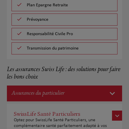
Plan Epargne Retraite
Prévoyance
Responsabilité Civile Pro
Transmission du patrimoine
Les assurances Swiss Life : des solutions pour faire
les bons choix
Assurances du particulier
SwissLife Santé Particuliers
Optez pour SwissLife Santé Particuliers, une
complémentaire santé parfaitement adapté à vos