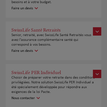
besoins et à votre budget.
Faire un devis
SwissLife Santé Retraités
Senior, retraité, avec SwissLife Santé Retraités vous
avez l'assurance complémentaire santé qui
correspond à vos besoins.
Faire un devis
SwissLife PER Individuel
Choisir de préparer votre retraite dans des conditions
privilégiées. Notre solution SwissLife PER Individuel a
été spécialement développée pour répondre aux
exigences de la loi Pacte.
Nous contacter