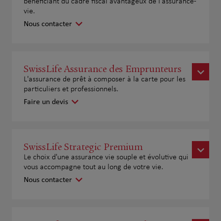
bénéficiant du cadre fiscal avantageux de l'assurance-
vie.
Nous contacter
SwissLife Assurance des Emprunteurs
L'assurance de prêt à composer à la carte pour les
particuliers et professionnels.
Faire un devis
SwissLife Strategic Premium
Le choix d'une assurance vie souple et évolutive qui
vous accompagne tout au long de votre vie.
Nous contacter