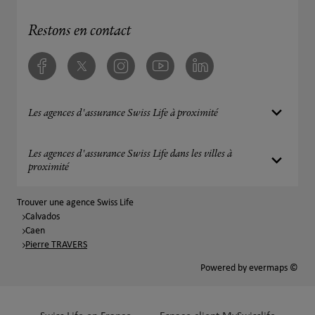
Restons en contact
Facebook
Twitter
Instagram
Youtube
Linkedin
Les agences d'assurance Swiss Life à proximité
Les agences d'assurance Swiss Life dans les villes à
proximité
Trouver une agence Swiss Life
Calvados
Caen
Pierre TRAVERS
Powered by
evermaps ©