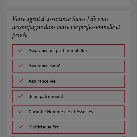
Votre agent d'assurance Swiss Life vous
accompagne dans votre vie professionnelle et
privée
Assurance de prêt immobilier
Assurance santé
Assurance vie
Bilan patrimonial
Garantie Homme clé et Associés
Multirisque Pro