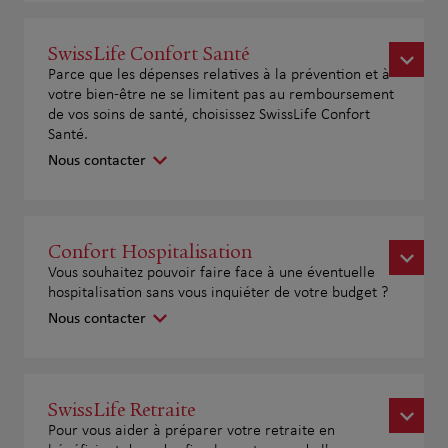
SwissLife Confort Santé
Parce que les dépenses relatives à la prévention et à
votre bien-être ne se limitent pas au remboursement
de vos soins de santé, choisissez SwissLife Confort
Santé.
Nous contacter
Confort Hospitalisation
Vous souhaitez pouvoir faire face à une éventuelle
hospitalisation sans vous inquiéter de votre budget ?
Nous contacter
SwissLife Retraite
Pour vous aider à préparer votre retraite en