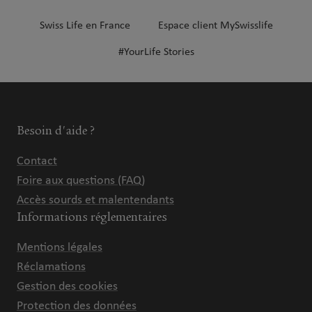
Swiss Life en France
Espace client MySwisslife
#YourLife Stories
Besoin d'aide ?
Contact
Foire aux questions (FAQ)
Accès sourds et malentendants
Informations réglementaires
Mentions légales
Réclamations
Gestion des cookies
Protection des données