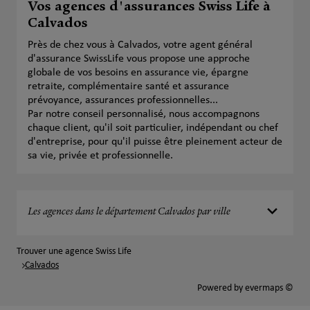
Vos agences d'assurances Swiss Life à
Calvados
Près de chez vous à Calvados, votre agent général
d'assurance SwissLife vous propose une approche
globale de vos besoins en assurance vie, épargne
retraite, complémentaire santé et assurance
prévoyance, assurances professionnelles...
Par notre conseil personnalisé, nous accompagnons
chaque client, qu'il soit particulier, indépendant ou chef
d'entreprise, pour qu'il puisse être pleinement acteur de
sa vie, privée et professionnelle.
Les agences dans le département Calvados par ville
Trouver une agence Swiss Life
Calvados
Powered by
evermaps ©