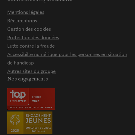
Mentions légales
Réclamations
Gestion des cookies
Protection des données
Lutte contre la fraude
Accessibilté numérique pour les personnes en situation
de handicap
Autres sites du groupe
Nos engagements