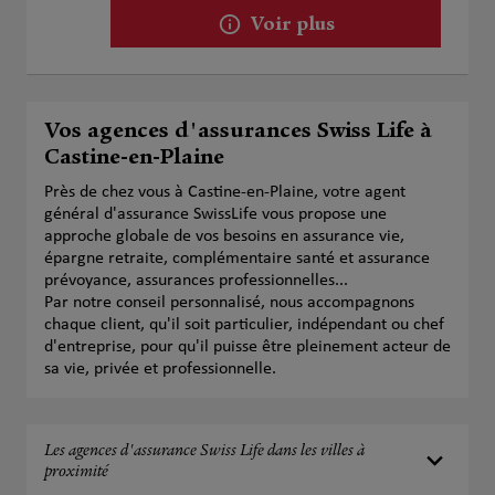
Voir plus
Vos agences d'assurances Swiss Life à
Castine-en-Plaine
Près de chez vous à Castine-en-Plaine, votre agent
général d'assurance SwissLife vous propose une
approche globale de vos besoins en assurance vie,
épargne retraite, complémentaire santé et assurance
prévoyance, assurances professionnelles...
Par notre conseil personnalisé, nous accompagnons
chaque client, qu'il soit particulier, indépendant ou chef
d'entreprise, pour qu'il puisse être pleinement acteur de
sa vie, privée et professionnelle.
Les agences d'assurance Swiss Life dans les villes à
proximité