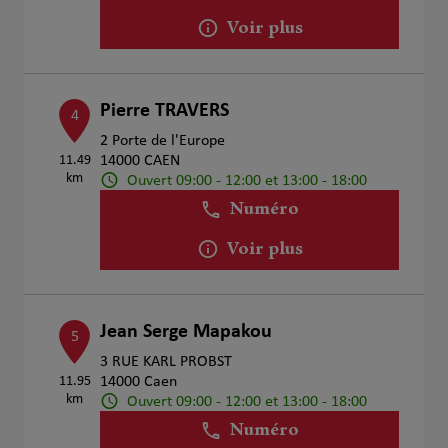
Voir plus
Pierre TRAVERS
4
2 Porte de l'Europe
11.49
14000 CAEN
km
Ouvert 09:00 - 12:00 et 13:00 - 18:00
Numéro
Voir plus
Jean Serge Mapakou
5
3 RUE KARL PROBST
11.95
14000 Caen
km
Ouvert 09:00 - 12:00 et 13:00 - 18:00
Numéro