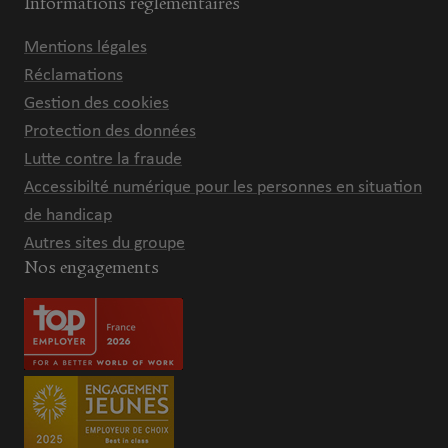
Informations réglementaires
Mentions légales
Réclamations
Gestion des cookies
Protection des données
Lutte contre la fraude
Accessibilté numérique pour les personnes en situation
de handicap
Autres sites du groupe
Nos engagements