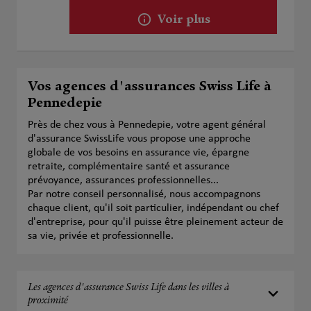
Voir plus
Vos agences d'assurances Swiss Life à
Pennedepie
Près de chez vous à Pennedepie, votre agent général
d'assurance SwissLife vous propose une approche
globale de vos besoins en assurance vie, épargne
retraite, complémentaire santé et assurance
prévoyance, assurances professionnelles...
Par notre conseil personnalisé, nous accompagnons
chaque client, qu'il soit particulier, indépendant ou chef
d'entreprise, pour qu'il puisse être pleinement acteur de
sa vie, privée et professionnelle.
Les agences d'assurance Swiss Life dans les villes à
proximité