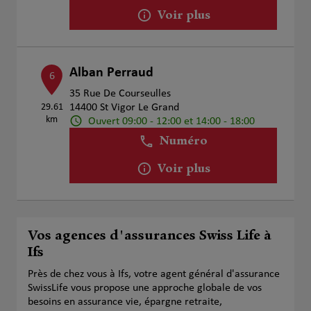
Voir plus
Alban Perraud
6
35 Rue De Courseulles
29.61
14400 St Vigor Le Grand
km
Ouvert 09:00 - 12:00 et 14:00 - 18:00
Numéro
Voir plus
Vos agences d'assurances Swiss Life à
Ifs
Près de chez vous à Ifs, votre agent général d'assurance
SwissLife vous propose une approche globale de vos
besoins en assurance vie, épargne retraite,