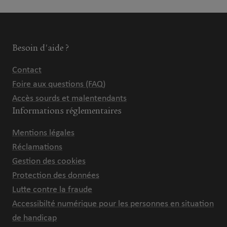
Besoin d'aide ?
Contact
Foire aux questions (FAQ)
Accès sourds et malentendants
Informations réglementaires
Mentions légales
Réclamations
Gestion des cookies
Protection des données
Lutte contre la fraude
Accessibilté numérique pour les personnes en situation
de handicap