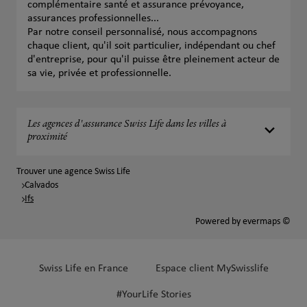
complémentaire santé et assurance prévoyance,
assurances professionnelles...
Par notre conseil personnalisé, nous accompagnons
chaque client, qu'il soit particulier, indépendant ou chef
d'entreprise, pour qu'il puisse être pleinement acteur de
sa vie, privée et professionnelle.
Les agences d'assurance Swiss Life dans les villes à
proximité
Trouver une agence Swiss Life
Calvados
Ifs
Powered by
evermaps ©
Swiss Life en France
Espace client MySwisslife
#YourLife Stories