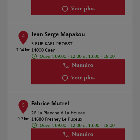
Voir plus
Jean Serge Mapakou
4
3 RUE KARL PROBST
7.34 km
14000 Caen
Ouvert 09:00 - 12:00 et 13:00 - 18:00
Numéro
Voir plus
Fabrice Mutrel
5
26 La Planche A La Housse
9.7 km
14680 Fresney Le Puceux
Ouvert 09:00 - 12:00 et 13:00 - 18:00
Numéro