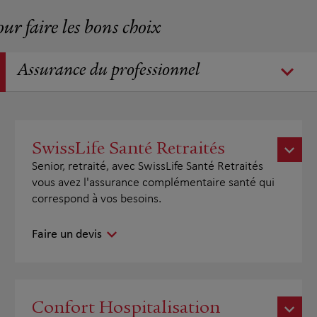
our faire les bons choix
Assurance du professionnel
SwissLife Santé Retraités
Senior, retraité, avec SwissLife Santé Retraités
vous avez l'assurance complémentaire santé qui
correspond à vos besoins.
Faire un devis
Confort Hospitalisation