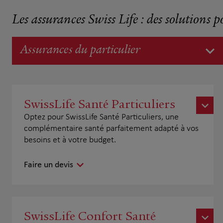
Les assurances Swiss Life : des solutions p
Assurances du particulier
SwissLife Santé Particuliers
Optez pour SwissLife Santé Particuliers, une
complémentaire santé parfaitement adapté à vos
besoins et à votre budget.
Faire un devis
SwissLife Confort Santé