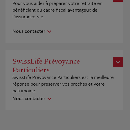
Pour vous aider à préparer votre retraite en
bénéficiant du cadre fiscal avantageux de
l'assurance-vie.
Nous contacter
SwissLife Prévoyance
Particuliers
SwissLife Prévoyance Particuliers est la meilleure
réponse pour préserver vos proches et votre
patrimoine.
Nous contacter