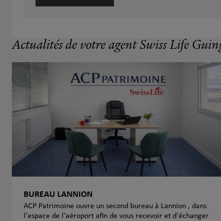
Actualités de votre agent Swiss Life Gu
BUREAU LANNION
ACP Patrimoine ouvre un second bureau à Lannion , dans
l'espace de l'aéroport afin de vous recevoir et d'échanger