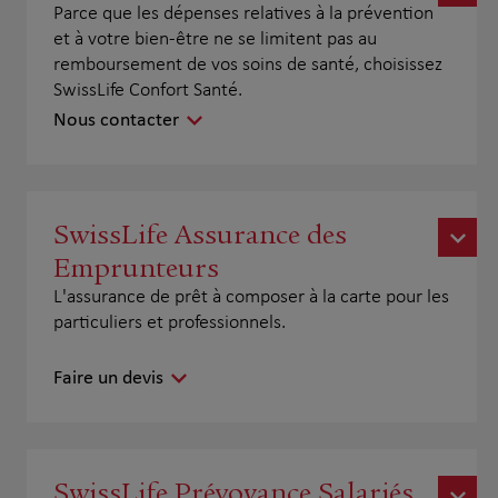
Parce que les dépenses relatives à la prévention
et à votre bien-être ne se limitent pas au
remboursement de vos soins de santé, choisissez
SwissLife Confort Santé.
Nous contacter
SwissLife Assurance des
Emprunteurs
L'assurance de prêt à composer à la carte pour les
particuliers et professionnels.
Faire un devis
SwissLife Prévoyance Salariés