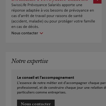
SwissLife Prévoyance Salariés apporte une
réponse adaptée à vos besoins de prévoyance en
cas d'arrêt de travail pour raisons de santé
(accident, maladie) ou pour protéger votre famille
en cas de décès.
Nous contacter
Notre expertise
Le conseil et l'accompagnement
L'essence de notre métier est d'accompagner chaque parc
professionnel, et de construire chaque jour une relation d
particuliers comme entreprises.
Nous contacter