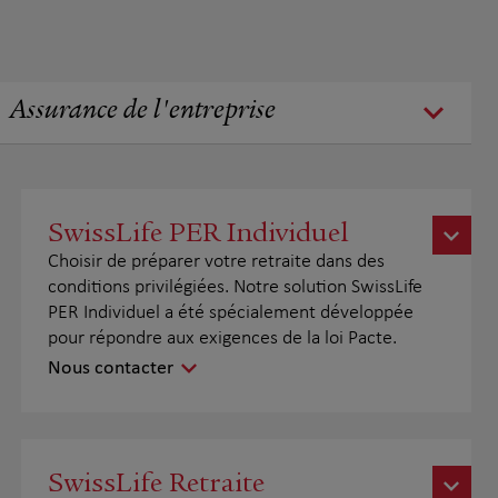
Assurance de l'entreprise
SwissLife PER Individuel
Choisir de préparer votre retraite dans des
conditions privilégiées. Notre solution SwissLife
PER Individuel a été spécialement développée
pour répondre aux exigences de la loi Pacte.
Nous contacter
SwissLife Retraite