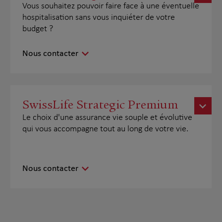
Vous souhaitez pouvoir faire face à une éventuelle
hospitalisation sans vous inquiéter de votre
budget ?
Nous contacter
SwissLife Strategic Premium
Le choix d'une assurance vie souple et évolutive
qui vous accompagne tout au long de votre vie.
Nous contacter