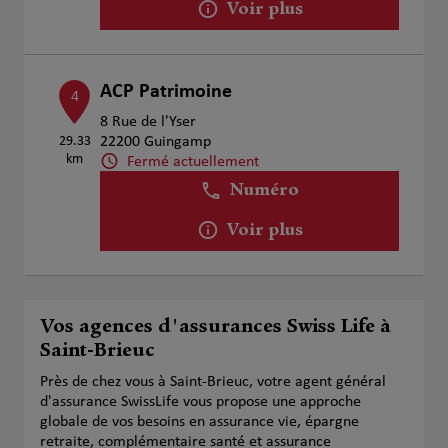
Voir plus
ACP Patrimoine
4
8 Rue de l'Yser
29.33
22200 Guingamp
km
Fermé actuellement
Numéro
Voir plus
Vos agences d'assurances Swiss Life à
Saint-Brieuc
Près de chez vous à Saint-Brieuc, votre agent général
d'assurance SwissLife vous propose une approche
globale de vos besoins en assurance vie, épargne
retraite, complémentaire santé et assurance