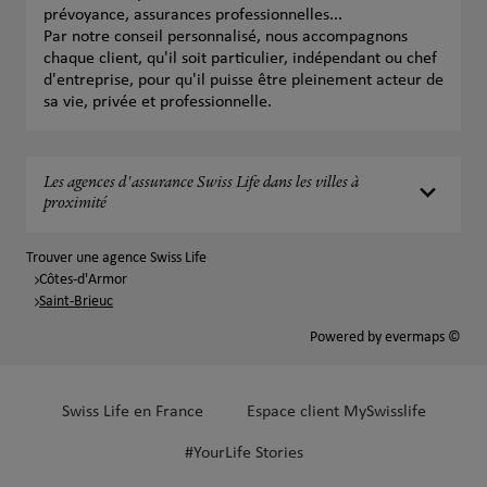
prévoyance, assurances professionnelles...
Par notre conseil personnalisé, nous accompagnons
chaque client, qu'il soit particulier, indépendant ou chef
d'entreprise, pour qu'il puisse être pleinement acteur de
sa vie, privée et professionnelle.
Les agences d'assurance Swiss Life dans les villes à
proximité
Trouver une agence Swiss Life
Côtes-d'Armor
Saint-Brieuc
Powered by
evermaps ©
Swiss Life en France
Espace client MySwisslife
#YourLife Stories