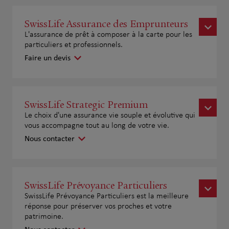
SwissLife Assurance des Emprunteurs
L'assurance de prêt à composer à la carte pour les
particuliers et professionnels.
Faire un devis
SwissLife Strategic Premium
Le choix d'une assurance vie souple et évolutive qui
vous accompagne tout au long de votre vie.
Nous contacter
SwissLife Prévoyance Particuliers
SwissLife Prévoyance Particuliers est la meilleure
réponse pour préserver vos proches et votre
patrimoine.