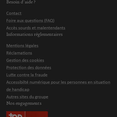
Besoin d'aide ?
Contact
Foire aux questions (FAQ)
Accès sourds et malentendants
Informations réglementaires
Mentions légales
Réclamations
Gestion des cookies
Protection des données
Lutte contre la fraude
Accessibilté numérique pour les personnes en situation
de handicap
Autres sites du groupe
Nos engagements