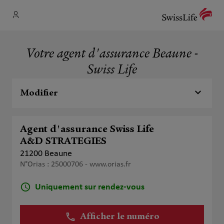
Votre agent d'assurance Beaune -
Swiss Life
Modifier
Agent d'assurance Swiss Life
A&D STRATEGIES
21200 Beaune
N°Orias : 25000706 -
www.orias.fr
Uniquement sur rendez-vous
Afficher le numéro