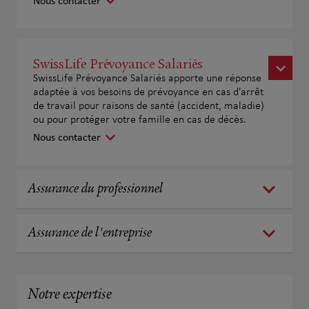
Nous contacter
SwissLife Prévoyance Salariés
SwissLife Prévoyance Salariés apporte une réponse
adaptée à vos besoins de prévoyance en cas d'arrêt
de travail pour raisons de santé (accident, maladie)
ou pour protéger votre famille en cas de décès.
Nous contacter
Assurance du professionnel
Assurance de l'entreprise
Notre expertise