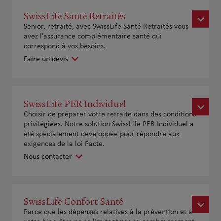
SwissLife Santé Retraités
Senior, retraité, avec SwissLife Santé Retraités vous
avez l'assurance complémentaire santé qui
correspond à vos besoins.
Faire un devis
SwissLife PER Individuel
Choisir de préparer votre retraite dans des conditions
privilégiées. Notre solution SwissLife PER Individuel a
été spécialement développée pour répondre aux
exigences de la loi Pacte.
Nous contacter
SwissLife Confort Santé
Parce que les dépenses relatives à la prévention et à