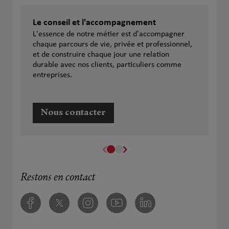
Le conseil et l'accompagnement
L'essence de notre métier est d'accompagner
chaque parcours de vie, privée et professionnel,
et de construire chaque jour une relation
durable avec nos clients, particuliers comme
entreprises.
Nous contacter
Restons en contact
Facebook
Twitter
Instagram
Youtube
Linkedin