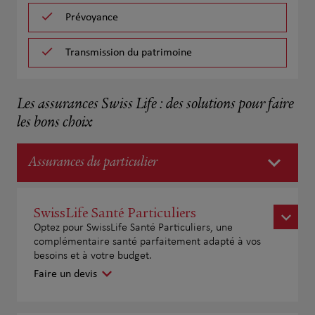
Prévoyance
Transmission du patrimoine
Les assurances Swiss Life : des solutions pour faire
les bons choix
Assurances du particulier
SwissLife Santé Particuliers
Optez pour SwissLife Santé Particuliers, une
complémentaire santé parfaitement adapté à vos
besoins et à votre budget.
Faire un devis