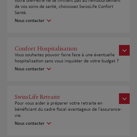
votre bien-être ne se limitent pas au remboursement
de vos soins de santé, choisissez SwissLife Confort
Santé.
Nous contacter
Confort Hospitalisation
Vous souhaitez pouvoir faire face à une éventuelle
hospitalisation sans vous inquiéter de votre budget ?
Nous contacter
SwissLife Retraite
Pour vous aider à préparer votre retraite en
bénéficiant du cadre fiscal avantageux de l'assurance-
vie.
Nous contacter