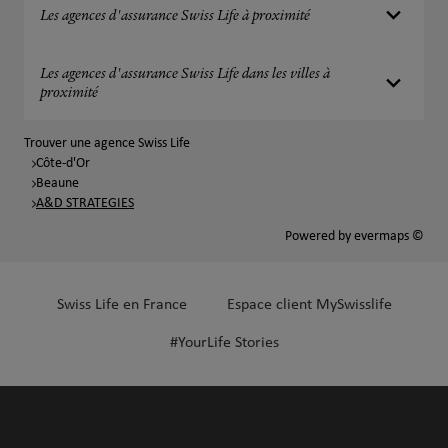
Les agences d'assurance Swiss Life à proximité
Les agences d'assurance Swiss Life dans les villes à
proximité
Trouver une agence Swiss Life
Côte-d'Or
Beaune
A&D STRATEGIES
Powered by
evermaps ©
Swiss Life en France
Espace client MySwisslife
#YourLife Stories