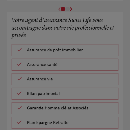
Votre agent d'assurance Swiss Life vous
accompagne dans votre vie professionnelle et
privée
Assurance de prêt immobilier
Assurance santé
Assurance vie
Bilan patrimonial
Garantie Homme clé et Associés
Plan Epargne Retraite