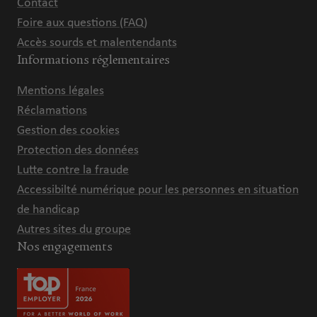
Contact
Foire aux questions (FAQ)
Accès sourds et malentendants
Informations réglementaires
Mentions légales
Réclamations
Gestion des cookies
Protection des données
Lutte contre la fraude
Accessibilté numérique pour les personnes en situation
de handicap
Autres sites du groupe
Nos engagements