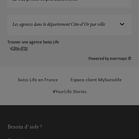
Les agences dans le département Côte-d'Or par ville
Trouver une agence Swiss Life
Côte-d'Or
Powered by
evermaps ©
Swiss Life en France
Espace client MySwisslife
#YourLife Stories
Besoin d'aide ?