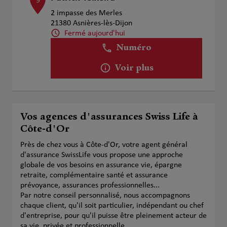
9
2 impasse des Merles
21380 Asnières-lès-Dijon
Fermé aujourd'hui
Numéro
Voir plus
Vos agences d'assurances Swiss Life à
Côte-d'Or
Près de chez vous à Côte-d'Or, votre agent général
d'assurance SwissLife vous propose une approche
globale de vos besoins en assurance vie, épargne
retraite, complémentaire santé et assurance
prévoyance, assurances professionnelles...
Par notre conseil personnalisé, nous accompagnons
chaque client, qu'il soit particulier, indépendant ou chef
d'entreprise, pour qu'il puisse être pleinement acteur de
sa vie, privée et professionnelle.