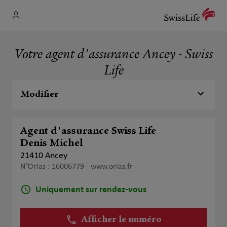
Votre agent d'assurance Ancey - Swiss
Life
Modifier
Agent d'assurance Swiss Life
Denis Michel
21410 Ancey
N°Orias : 16006779 -
www.orias.fr
Uniquement sur rendez-vous
Afficher le numéro