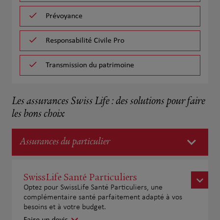
Prévoyance
Responsabilité Civile Pro
Transmission du patrimoine
Les assurances Swiss Life : des solutions pour faire
les bons choix
Assurances du particulier
SwissLife Santé Particuliers
Optez pour SwissLife Santé Particuliers, une
complémentaire santé parfaitement adapté à vos
besoins et à votre budget.
Faire un devis