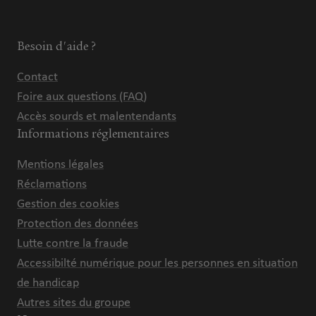
Besoin d'aide ?
Contact
Foire aux questions (FAQ)
Accès sourds et malentendants
Informations réglementaires
Mentions légales
Réclamations
Gestion des cookies
Protection des données
Lutte contre la fraude
Accessibilté numérique pour les personnes en situation
de handicap
Autres sites du groupe