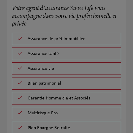
Votre agent d'assurance Swiss Life vous
accompagne dans votre vie professionnelle et
privée
Assurance de prêt immobilier
Assurance santé
Assurance vie
Bilan patrimonial
Garantie Homme clé et Associés
Multirisque Pro
Plan Epargne Retraite