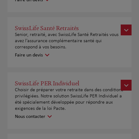
SwissLife Santé Retraités
Senior, retraité, avec SwissLife Santé Retraités vous
avez l'assurance complémentaire santé qui
correspond à vos besoins.
Faire un devis
SwissLife PER Individuel
Choisir de préparer votre retraite dans des conditions
privilégiées. Notre solution SwissLife PER Individuel a
été spécialement développée pour répondre aux
exigences de la loi Pacte.
Nous contacter