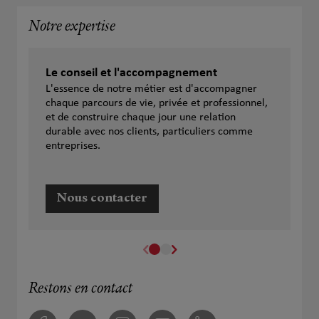
Notre expertise
Le conseil et l'accompagnement
L'essence de notre métier est d'accompagner
chaque parcours de vie, privée et professionnel,
et de construire chaque jour une relation
durable avec nos clients, particuliers comme
entreprises.
Nous contacter
Restons en contact