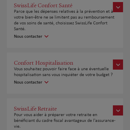
SwissLife Confort Santé
Parce que les dépenses relatives à la prévention et à
votre bien-être ne se limitent pas au remboursement
de vos soins de santé, choisissez SwissLife Confort
Santé.
Nous contacter
Confort Hospitalisation
Vous souhaitez pouvoir faire face à une éventuelle
hospitalisation sans vous inquiéter de votre budget ?
Nous contacter
SwissLife Retraite
Pour vous aider à préparer votre retraite en
bénéficiant du cadre fiscal avantageux de l'assurance-
vie.