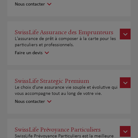
Nous contacter
SwissLife Assurance des Emprunteurs
L'assurance de prêt à composer à la carte pour les
particuliers et professionnels.
Faire un devis
SwissLife Strategic Premium
Le choix d'une assurance vie souple et évolutive qui
vous accompagne tout au long de votre vie.
Nous contacter
SwissLife Prévoyance Particuliers
SwissLife Prévoyance Particuliers est la meilleure