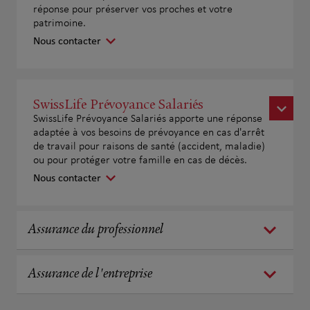
réponse pour préserver vos proches et votre
patrimoine.
Nous contacter
SwissLife Prévoyance Salariés
SwissLife Prévoyance Salariés apporte une réponse
adaptée à vos besoins de prévoyance en cas d'arrêt
de travail pour raisons de santé (accident, maladie)
ou pour protéger votre famille en cas de décès.
Nous contacter
Assurance du professionnel
Assurance de l'entreprise