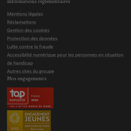
Informations réglementaires
Mentions légales
Réclamations
Gestion des cookies
Protection des données
Lutte contre la fraude
Accessibilté numérique pour les personnes en situation
de handicap
Autres sites du groupe
Nos engagements