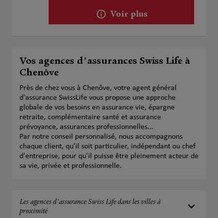
Voir plus
Vos agences d'assurances Swiss Life à
Chenôve
Près de chez vous à Chenôve, votre agent général
d'assurance SwissLife vous propose une approche
globale de vos besoins en assurance vie, épargne
retraite, complémentaire santé et assurance
prévoyance, assurances professionnelles...
Par notre conseil personnalisé, nous accompagnons
chaque client, qu'il soit particulier, indépendant ou chef
d'entreprise, pour qu'il puisse être pleinement acteur de
sa vie, privée et professionnelle.
Les agences d'assurance Swiss Life dans les villes à
proximité