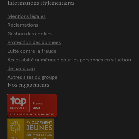
Informations réglementaires
Mentions légales
Réclamations
Gestion des cookies
Protection des données
Lutte contre la fraude
Accessibilté numérique pour les personnes en situation
de handicap
Autres sites du groupe
Nos engagements