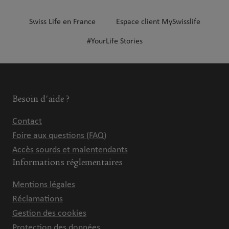
Swiss Life en France
Espace client MySwisslife
#YourLife Stories
Besoin d'aide ?
Contact
Foire aux questions (FAQ)
Accès sourds et malentendants
Informations réglementaires
Mentions légales
Réclamations
Gestion des cookies
Protection des données