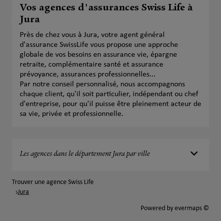
Vos agences d'assurances Swiss Life à
Jura
Près de chez vous à Jura, votre agent général
d'assurance SwissLife vous propose une approche
globale de vos besoins en assurance vie, épargne
retraite, complémentaire santé et assurance
prévoyance, assurances professionnelles...
Par notre conseil personnalisé, nous accompagnons
chaque client, qu'il soit particulier, indépendant ou chef
d'entreprise, pour qu'il puisse être pleinement acteur de
sa vie, privée et professionnelle.
Les agences dans le département Jura par ville
Trouver une agence Swiss Life
Jura
Powered by
evermaps ©