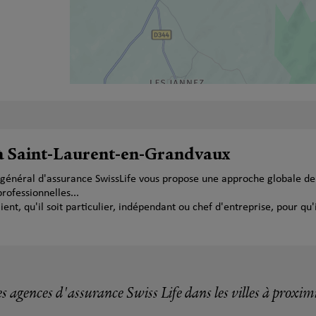
 à Saint-Laurent-en-Grandvaux
général d'assurance SwissLife vous propose une approche globale de 
ofessionnelles...
t, qu'il soit particulier, indépendant ou chef d'entreprise, pour qu'i
s agences d'assurance Swiss Life dans les villes à proxim