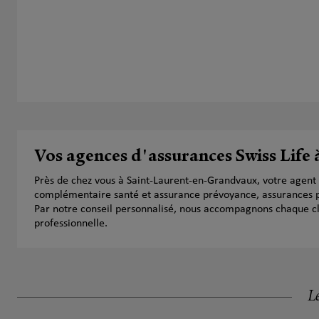
Vos agences d'assurances Swiss Life
Près de chez vous à Saint-Laurent-en-Grandvaux, votre agent 
complémentaire santé et assurance prévoyance, assurances pr
Par notre conseil personnalisé, nous accompagnons chaque clien
professionnelle.
Le