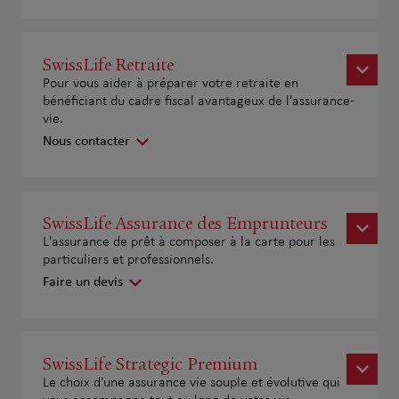
SwissLife Retraite
Pour vous aider à préparer votre retraite en
bénéficiant du cadre fiscal avantageux de l'assurance-
vie.
Nous contacter
SwissLife Assurance des Emprunteurs
L'assurance de prêt à composer à la carte pour les
particuliers et professionnels.
Faire un devis
SwissLife Strategic Premium
Le choix d'une assurance vie souple et évolutive qui