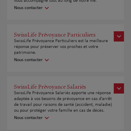
vous accompagne tout au long de votre vie.
Nous contacter
SwissLife Prévoyance Particuliers
SwissLife Prévoyance Particuliers est la meilleure
réponse pour préserver vos proches et votre
patrimoine.
Nous contacter
SwissLife Prévoyance Salariés
SwissLife Prévoyance Salariés apporte une réponse
adaptée à vos besoins de prévoyance en cas d'arrêt
de travail pour raisons de santé (accident, maladie)
ou pour protéger votre famille en cas de décès.
Nous contacter