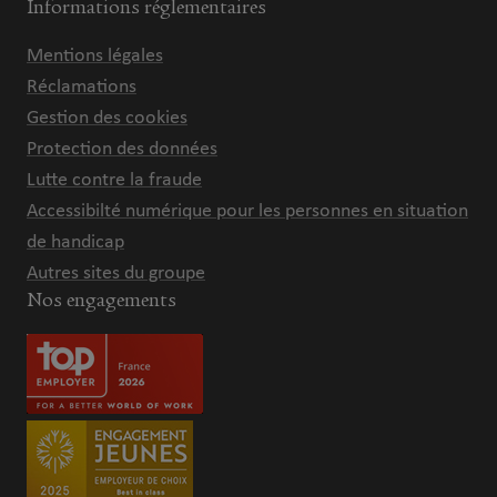
Informations réglementaires
Mentions légales
Réclamations
Gestion des cookies
Protection des données
Lutte contre la fraude
Accessibilté numérique pour les personnes en situation
de handicap
Autres sites du groupe
Nos engagements