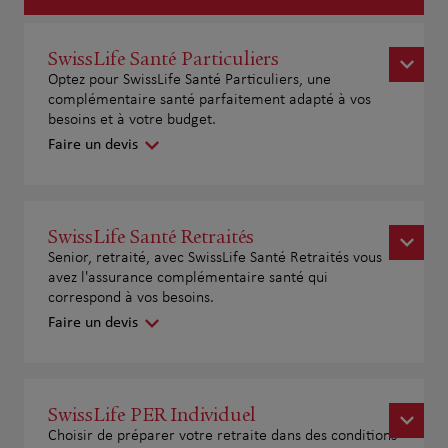
SwissLife Santé Particuliers
Optez pour SwissLife Santé Particuliers, une
complémentaire santé parfaitement adapté à vos
besoins et à votre budget.
Faire un devis
SwissLife Santé Retraités
Senior, retraité, avec SwissLife Santé Retraités vous
avez l'assurance complémentaire santé qui
correspond à vos besoins.
Faire un devis
SwissLife PER Individuel
Choisir de préparer votre retraite dans des conditions