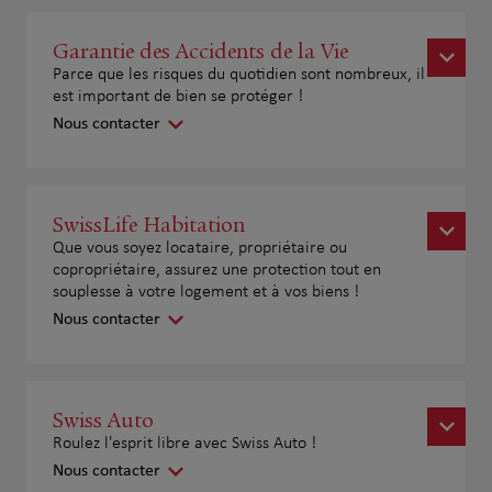
Garantie des Accidents de la Vie
Parce que les risques du quotidien sont nombreux, il
est important de bien se protéger !
Nous contacter
SwissLife Habitation
Que vous soyez locataire, propriétaire ou
copropriétaire, assurez une protection tout en
souplesse à votre logement et à vos biens !
Nous contacter
Swiss Auto
Roulez l'esprit libre avec Swiss Auto !
Nous contacter