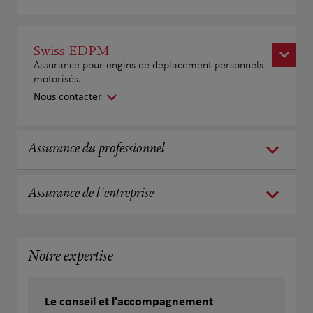
Swiss EDPM
Assurance pour engins de déplacement personnels
motorisés.
Nous contacter
Assurance du professionnel
Assurance de l'entreprise
Notre expertise
Le conseil et l'accompagnement