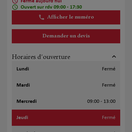
Fermé aujourd'hui
Ouvert sur rdv 09:00 - 17:30
Afficher le numéro
Demander un devis
Horaires d'ouverture
Lundi
Fermé
Mardi
Fermé
Mercredi
09:00 - 13:00
Jeudi
Fermé