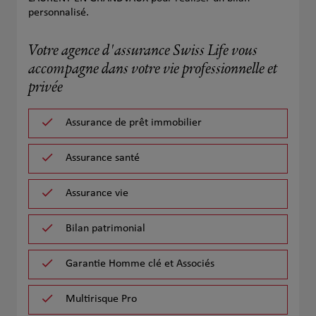
personnalisé.
Votre agence d'assurance Swiss Life vous
accompagne dans votre vie professionnelle et
privée
Assurance de prêt immobilier
Assurance santé
Assurance vie
Bilan patrimonial
Garantie Homme clé et Associés
Multirisque Pro