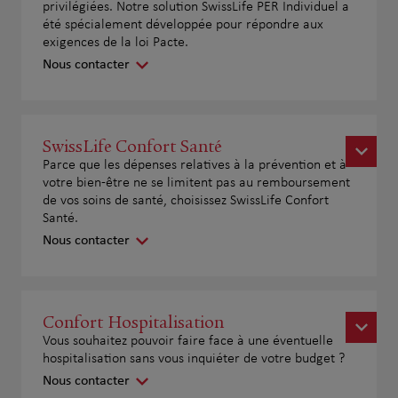
privilégiées. Notre solution SwissLife PER Individuel a
été spécialement développée pour répondre aux
exigences de la loi Pacte.
Nous contacter
SwissLife Confort Santé
Parce que les dépenses relatives à la prévention et à
votre bien-être ne se limitent pas au remboursement
de vos soins de santé, choisissez SwissLife Confort
Santé.
Nous contacter
Confort Hospitalisation
Vous souhaitez pouvoir faire face à une éventuelle
hospitalisation sans vous inquiéter de votre budget ?
Nous contacter