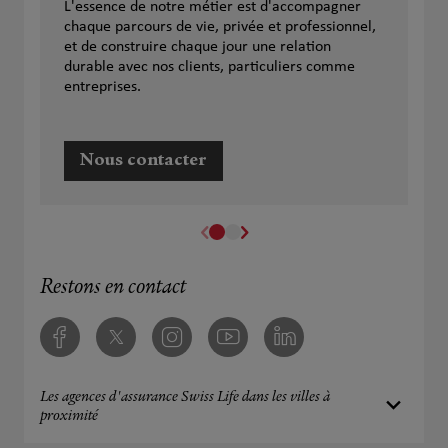
L'essence de notre métier est d'accompagner
chaque parcours de vie, privée et professionnel,
et de construire chaque jour une relation
durable avec nos clients, particuliers comme
entreprises.
Nous contacter
Restons en contact
Facebook
Twitter
Instagram
Youtube
Linkedin
Les agences d'assurance Swiss Life dans les villes à
proximité