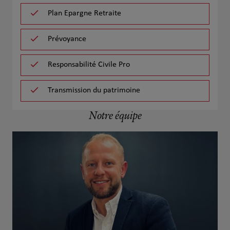
Plan Epargne Retraite
Prévoyance
Responsabilité Civile Pro
Transmission du patrimoine
Notre équipe