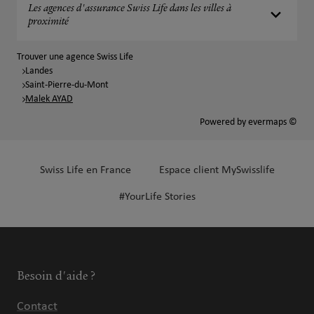
Les agences d'assurance Swiss Life dans les villes à
proximité
Trouver une agence Swiss Life
Landes
Saint-Pierre-du-Mont
Malek AYAD
Powered by
evermaps ©
Swiss Life en France
Espace client MySwisslife
#YourLife Stories
Besoin d'aide ?
Contact