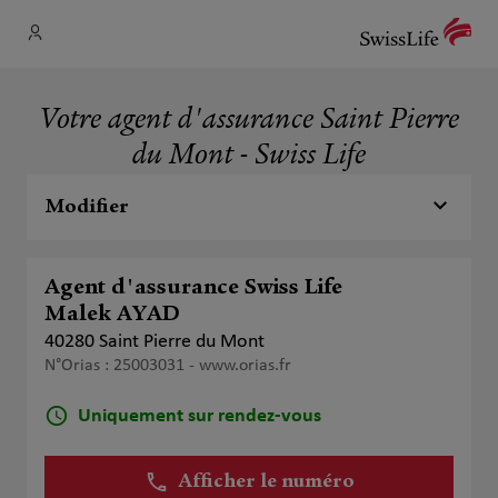
Votre agent d'assurance Saint Pierre
du Mont - Swiss Life
Modifier
Agent d'assurance Swiss Life
Malek AYAD
40280 Saint Pierre du Mont
N°Orias : 25003031 -
www.orias.fr
Uniquement sur rendez-vous
Afficher le numéro