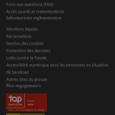
Foire aux questions (FAQ)
Accès sourds et malentendants
Informations réglementaires
Mentions légales
Réclamations
Gestion des cookies
Protection des données
Lutte contre la fraude
Accessibilté numérique pour les personnes en situation
de handicap
Autres sites du groupe
Nos engagements