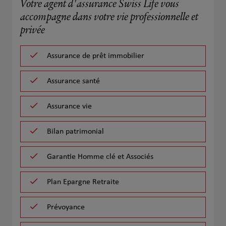
Votre agent d'assurance Swiss Life vous
accompagne dans votre vie professionnelle et
privée
Assurance de prêt immobilier
Assurance santé
Assurance vie
Bilan patrimonial
Garantie Homme clé et Associés
Plan Epargne Retraite
Prévoyance