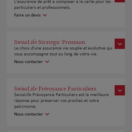
L'assurance de prêt à composer à la carte pour les
particuliers et professionnels.
Faire un devis
SwissLife Strategic Premium
Le choix d'une assurance vie souple et évolutive qui
vous accompagne tout au long de votre vie.
Nous contacter
SwissLife Prévoyance Particuliers
SwissLife Prévoyance Particuliers est la meilleure
réponse pour préserver vos proches et votre
patrimoine.
Nous contacter