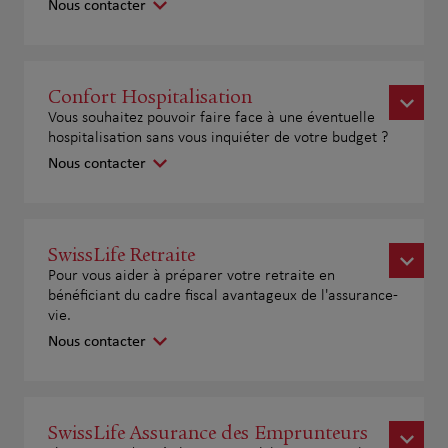
Nous contacter
Confort Hospitalisation
Vous souhaitez pouvoir faire face à une éventuelle
hospitalisation sans vous inquiéter de votre budget ?
Nous contacter
SwissLife Retraite
Pour vous aider à préparer votre retraite en
bénéficiant du cadre fiscal avantageux de l'assurance-
vie.
Nous contacter
SwissLife Assurance des Emprunteurs