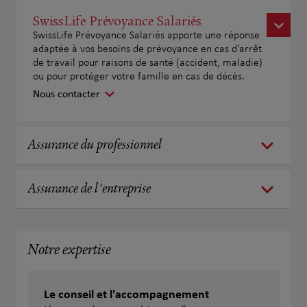
SwissLife Prévoyance Salariés
SwissLife Prévoyance Salariés apporte une réponse
adaptée à vos besoins de prévoyance en cas d'arrêt
de travail pour raisons de santé (accident, maladie)
ou pour protéger votre famille en cas de décès.
Nous contacter
Assurance du professionnel
Assurance de l'entreprise
Notre expertise
Le conseil et l'accompagnement