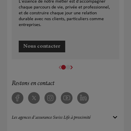
L'essence de notre métier est d'accompagner
chaque parcours de vie, privée et professionnel,
et de construire chaque jour une relation
durable avec nos clients, particuliers comme
entreprises.
Nous contacter
Restons en contact
Facebook
Twitter
Instagram
Youtube
Linkedin
Les agences d'assurance Swiss Life à proximité