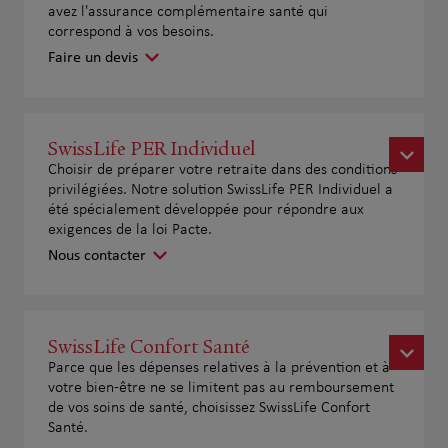
avez l'assurance complémentaire santé qui
correspond à vos besoins.
Faire un devis
SwissLife PER Individuel
Choisir de préparer votre retraite dans des conditions
privilégiées. Notre solution SwissLife PER Individuel a
été spécialement développée pour répondre aux
exigences de la loi Pacte.
Nous contacter
SwissLife Confort Santé
Parce que les dépenses relatives à la prévention et à
votre bien-être ne se limitent pas au remboursement
de vos soins de santé, choisissez SwissLife Confort
Santé.