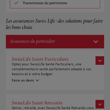
Transmission du patrimoine
Les assurances Swiss Life : des solutions pour faire
les bons choix
Assurances du particulier
SwissLife Santé Particuliers
Optez pour SwissLife Santé Particuliers, une
complémentaire santé parfaitement adapté à vos
besoins et à votre budget.
Faire un devis
SwissLife Santé Retraités
Senior, retraité, avec SwissLife Santé Retraités vous