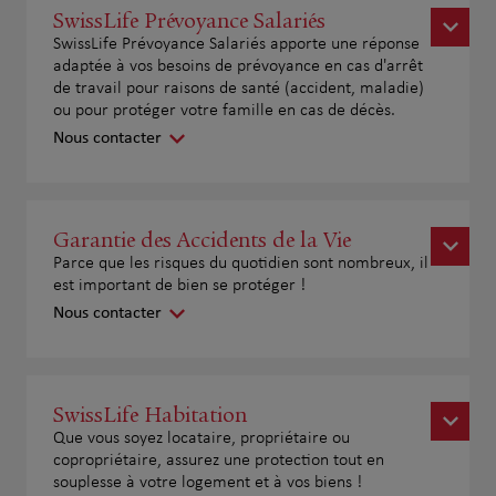
SwissLife Prévoyance Salariés
SwissLife Prévoyance Salariés apporte une réponse
adaptée à vos besoins de prévoyance en cas d'arrêt
de travail pour raisons de santé (accident, maladie)
ou pour protéger votre famille en cas de décès.
Nous contacter
Garantie des Accidents de la Vie
Parce que les risques du quotidien sont nombreux, il
est important de bien se protéger !
Nous contacter
SwissLife Habitation
Que vous soyez locataire, propriétaire ou
copropriétaire, assurez une protection tout en
souplesse à votre logement et à vos biens !