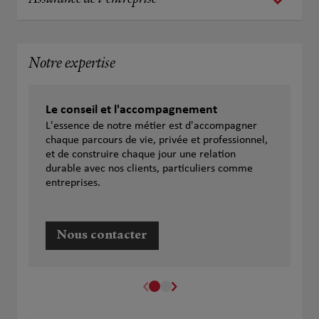
Assurance de l'entreprise
Notre expertise
Le conseil et l'accompagnement
L'essence de notre métier est d'accompagner
chaque parcours de vie, privée et professionnel,
et de construire chaque jour une relation
durable avec nos clients, particuliers comme
entreprises.
Nous contacter