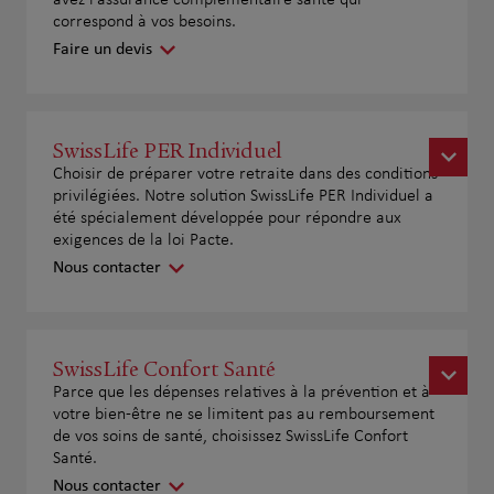
correspond à vos besoins.
Faire un devis
SwissLife PER Individuel
Choisir de préparer votre retraite dans des conditions
privilégiées. Notre solution SwissLife PER Individuel a
été spécialement développée pour répondre aux
exigences de la loi Pacte.
Nous contacter
SwissLife Confort Santé
Parce que les dépenses relatives à la prévention et à
votre bien-être ne se limitent pas au remboursement
de vos soins de santé, choisissez SwissLife Confort
Santé.
Nous contacter