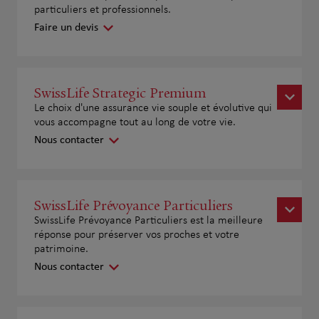
particuliers et professionnels.
Faire un devis
SwissLife Strategic Premium
Le choix d'une assurance vie souple et évolutive qui
vous accompagne tout au long de votre vie.
Nous contacter
SwissLife Prévoyance Particuliers
SwissLife Prévoyance Particuliers est la meilleure
réponse pour préserver vos proches et votre
patrimoine.
Nous contacter