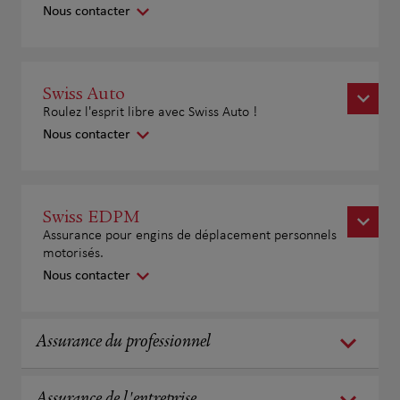
Nous contacter
Swiss Auto
Roulez l'esprit libre avec Swiss Auto !
Nous contacter
Swiss EDPM
Assurance pour engins de déplacement personnels
motorisés.
Nous contacter
Assurance du professionnel