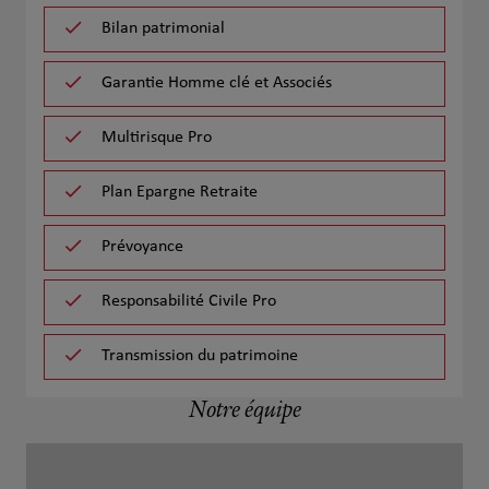
Bilan patrimonial
Garantie Homme clé et Associés
Multirisque Pro
Plan Epargne Retraite
Prévoyance
Responsabilité Civile Pro
Transmission du patrimoine
Notre équipe