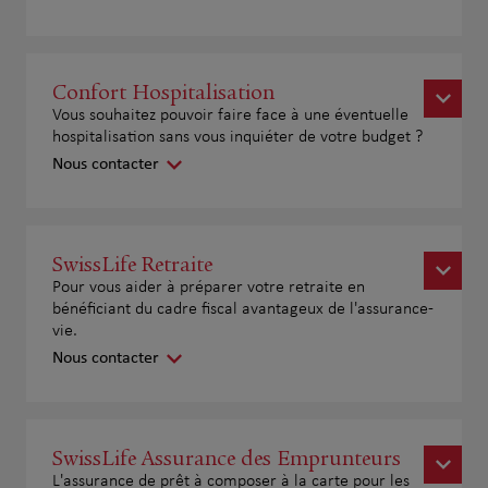
Confort Hospitalisation
Vous souhaitez pouvoir faire face à une éventuelle
hospitalisation sans vous inquiéter de votre budget ?
Nous contacter
SwissLife Retraite
Pour vous aider à préparer votre retraite en
bénéficiant du cadre fiscal avantageux de l'assurance-
vie.
Nous contacter
SwissLife Assurance des Emprunteurs
L'assurance de prêt à composer à la carte pour les