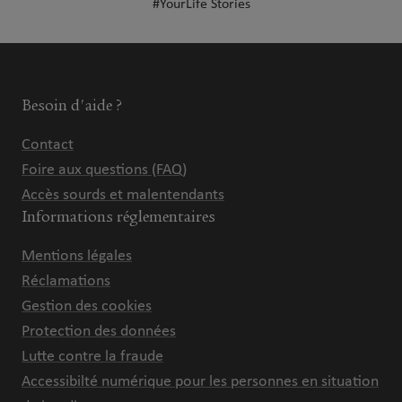
#YourLife Stories
Besoin d'aide ?
Contact
Foire aux questions (FAQ)
Accès sourds et malentendants
Informations réglementaires
Mentions légales
Réclamations
Gestion des cookies
Protection des données
Lutte contre la fraude
Accessibilté numérique pour les personnes en situation