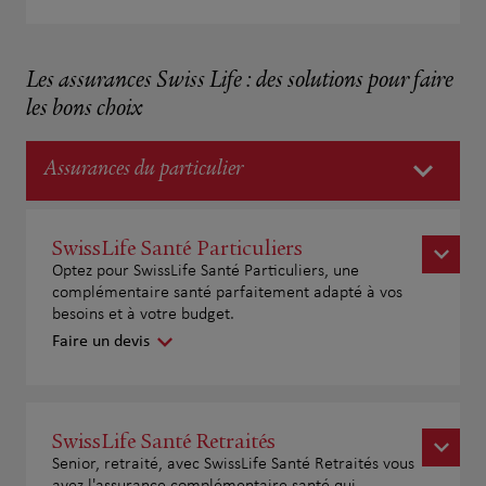
Les assurances Swiss Life : des solutions pour faire
les bons choix
Assurances du particulier
SwissLife Santé Particuliers
Optez pour SwissLife Santé Particuliers, une
complémentaire santé parfaitement adapté à vos
besoins et à votre budget.
Faire un devis
SwissLife Santé Retraités
Senior, retraité, avec SwissLife Santé Retraités vous
avez l'assurance complémentaire santé qui