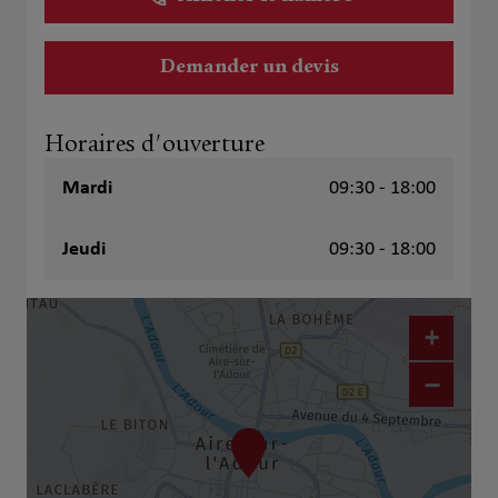
Demander un devis
Horaires d'ouverture
Mardi
09:30 - 18:00
Jeudi
09:30 - 18:00
+
−