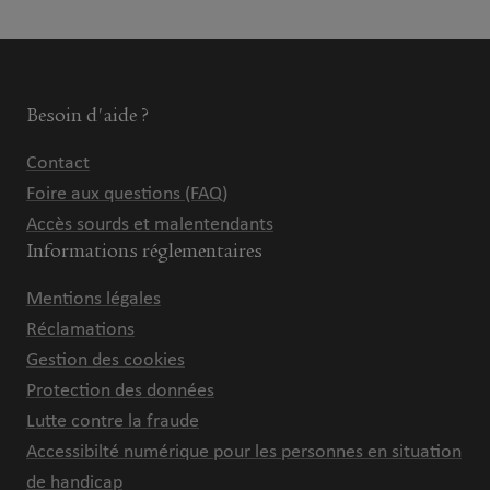
Besoin d'aide ?
Contact
Foire aux questions (FAQ)
Accès sourds et malentendants
Informations réglementaires
Mentions légales
Réclamations
Gestion des cookies
Protection des données
Lutte contre la fraude
Accessibilté numérique pour les personnes en situation
de handicap