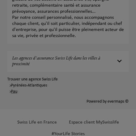
retraite, complémentaire santé et assurance
prévoyance, assurances professionnelles...
Par notre conseil personnalisé, nous accompagnons
chaque client, qu'il soit particulier, indépendant ou chef
d'entreprise, pour qu'il puisse être pleinement acteur de
sa vie, privée et professionnelle.
Les agences d'assurance Swiss Life dans les villes à
proximité
Trouver une agence Swiss Life
Pyrénées-Atlantiques
Pau
Powered by
evermaps ©
Swiss Life en France
Espace client MySwisslife
#YourLife Stories