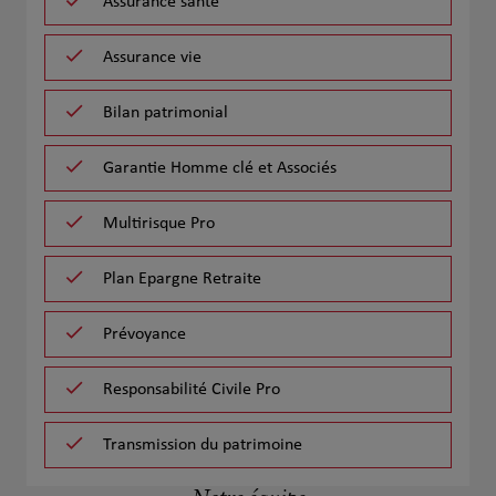
Assurance santé
Assurance vie
Bilan patrimonial
Garantie Homme clé et Associés
Multirisque Pro
Plan Epargne Retraite
Prévoyance
Responsabilité Civile Pro
Transmission du patrimoine