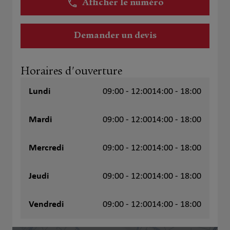
Afficher le numéro
Demander un devis
Horaires d'ouverture
Lundi
09:00 - 12:00
14:00 - 18:00
Mardi
09:00 - 12:00
14:00 - 18:00
Mercredi
09:00 - 12:00
14:00 - 18:00
Jeudi
09:00 - 12:00
14:00 - 18:00
Vendredi
09:00 - 12:00
14:00 - 18:00