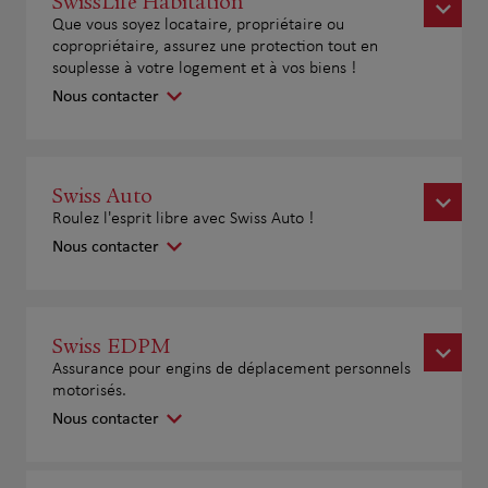
SwissLife Habitation
Que vous soyez locataire, propriétaire ou
copropriétaire, assurez une protection tout en
souplesse à votre logement et à vos biens !
Nous contacter
Swiss Auto
Roulez l'esprit libre avec Swiss Auto !
Nous contacter
Swiss EDPM
Assurance pour engins de déplacement personnels
motorisés.
Nous contacter