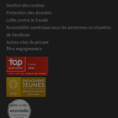
Gestion des cookies
Protection des données
Lutte contre la fraude
Accessibilté numérique pour les personnes en situation
de handicap
Autres sites du groupe
Nos engagements