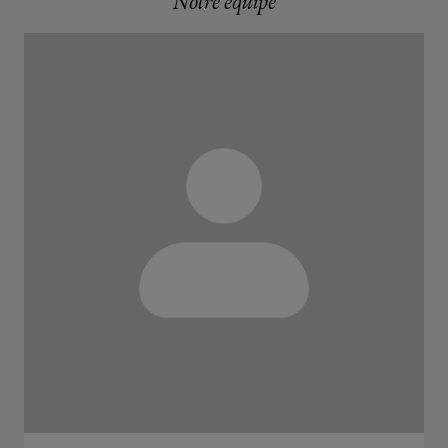
Notre équipe