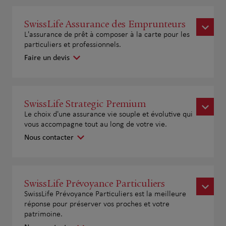
SwissLife Assurance des Emprunteurs
L'assurance de prêt à composer à la carte pour les
particuliers et professionnels.
Faire un devis
SwissLife Strategic Premium
Le choix d'une assurance vie souple et évolutive qui
vous accompagne tout au long de votre vie.
Nous contacter
SwissLife Prévoyance Particuliers
SwissLife Prévoyance Particuliers est la meilleure
réponse pour préserver vos proches et votre
patrimoine.