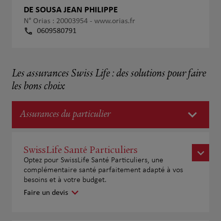
DE SOUSA JEAN PHILIPPE
N° Orias : 20003954 -
www.orias.fr
0609580791
Les assurances Swiss Life : des solutions pour faire
les bons choix
Assurances du particulier
SwissLife Santé Particuliers
Optez pour SwissLife Santé Particuliers, une
complémentaire santé parfaitement adapté à vos
besoins et à votre budget.
Faire un devis