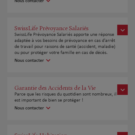
Nous contacter
SwissLife Prévoyance Salariés
SwissLife Prévoyance Salariés apporte une réponse
adaptée à vos besoins de prévoyance en cas d'arrêt
de travail pour raisons de santé (accident, maladie)
ou pour protéger votre famille en cas de décès.
Nous contacter
Garantie des Accidents de la Vie
Parce que les risques du quotidien sont nombreux, il
est important de bien se protéger !
Nous contacter