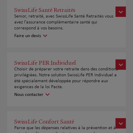
SwissLife Santé Retraités
Senior, retraité, avec SwissLife Santé Retraités vous
avez l'assurance complémentaire santé qui
correspond à vos besoins.
Faire un devis
SwissLife PER Individuel
Choisir de préparer votre retraite dans des conditions
privilégiées. Notre solution SwissLife PER Individuel a
été spécialement développée pour répondre aux
exigences de la loi Pacte.
Nous contacter
SwissLife Confort Santé
Parce que les dépenses relatives à la prévention et à