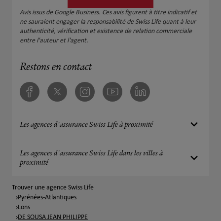
Avis issus de Google Business. Ces avis figurent à titre indicatif et
ne sauraient engager la responsabilité de Swiss Life quant à leur
authenticité, vérification et existence de relation commerciale
entre l'auteur et l'agent.
Restons en contact
Facebook
Twitter
Instagram
Youtube
Linkedin
Les agences d'assurance Swiss Life à proximité
Les agences d'assurance Swiss Life dans les villes à
proximité
Trouver une agence Swiss Life
Pyrénées-Atlantiques
Lons
DE SOUSA JEAN PHILIPPE