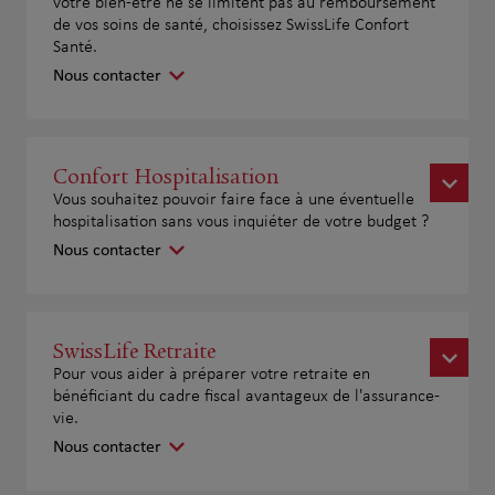
votre bien-être ne se limitent pas au remboursement
de vos soins de santé, choisissez SwissLife Confort
Santé.
Nous contacter
Confort Hospitalisation
Vous souhaitez pouvoir faire face à une éventuelle
hospitalisation sans vous inquiéter de votre budget ?
Nous contacter
SwissLife Retraite
Pour vous aider à préparer votre retraite en
bénéficiant du cadre fiscal avantageux de l'assurance-
vie.
Nous contacter