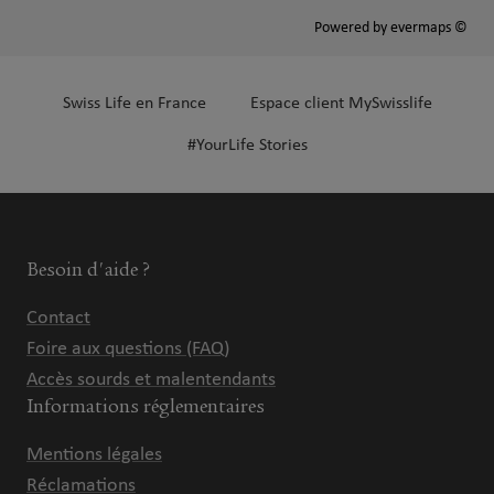
Powered by
evermaps ©
Swiss Life en France
Espace client MySwisslife
#YourLife Stories
Besoin d'aide ?
Contact
Foire aux questions (FAQ)
Accès sourds et malentendants
Informations réglementaires
Mentions légales
Réclamations