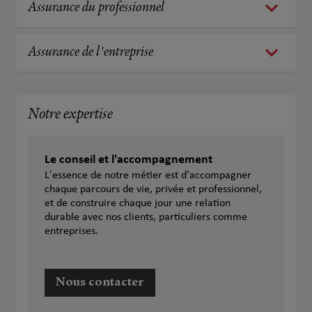
Assurance du professionnel
Assurance de l'entreprise
Notre expertise
Le conseil et l'accompagnement
L'essence de notre métier est d'accompagner
chaque parcours de vie, privée et professionnel,
et de construire chaque jour une relation
durable avec nos clients, particuliers comme
entreprises.
Nous contacter