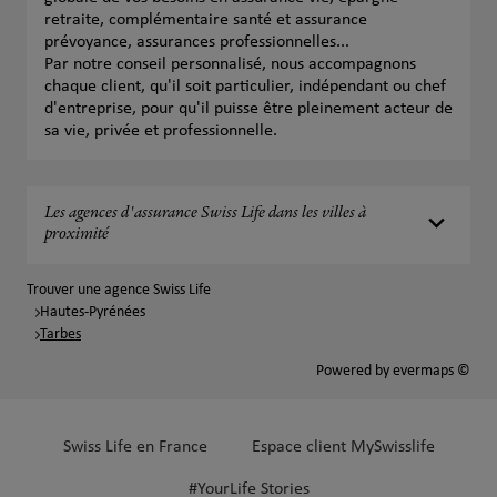
retraite, complémentaire santé et assurance
prévoyance, assurances professionnelles...
Par notre conseil personnalisé, nous accompagnons
chaque client, qu'il soit particulier, indépendant ou chef
d'entreprise, pour qu'il puisse être pleinement acteur de
sa vie, privée et professionnelle.
Les agences d'assurance Swiss Life dans les villes à
proximité
Trouver une agence Swiss Life
Hautes-Pyrénées
Tarbes
Powered by
evermaps ©
Swiss Life en France
Espace client MySwisslife
#YourLife Stories