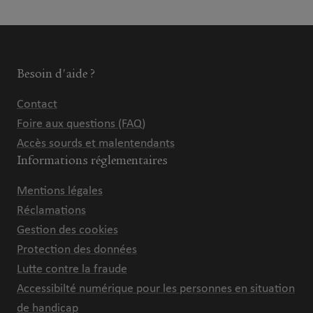
Besoin d'aide ?
Contact
Foire aux questions (FAQ)
Accès sourds et malentendants
Informations réglementaires
Mentions légales
Réclamations
Gestion des cookies
Protection des données
Lutte contre la fraude
Accessibilté numérique pour les personnes en situation
de handicap