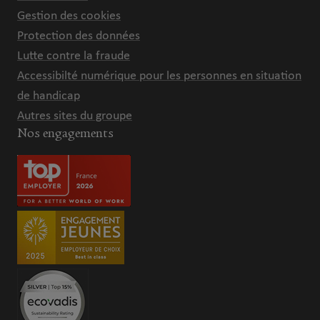
Gestion des cookies
Protection des données
Lutte contre la fraude
Accessibilté numérique pour les personnes en situation
de handicap
Autres sites du groupe
Nos engagements