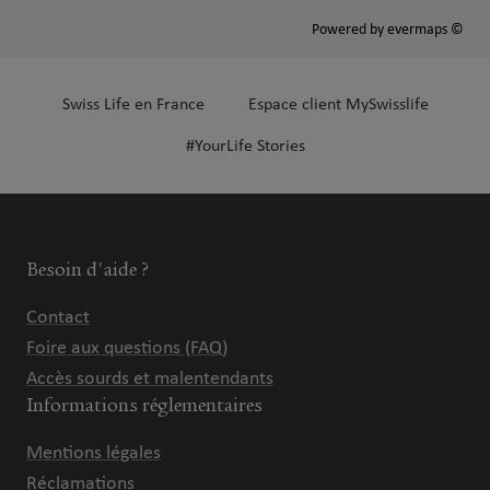
Powered by
evermaps ©
Swiss Life en France
Espace client MySwisslife
#YourLife Stories
Besoin d'aide ?
Contact
Foire aux questions (FAQ)
Accès sourds et malentendants
Informations réglementaires
Mentions légales
Réclamations