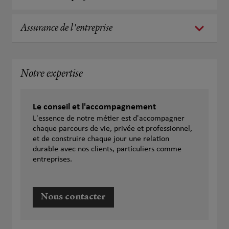
Assurance de l'entreprise
Notre expertise
Le conseil et l'accompagnement
L'essence de notre métier est d'accompagner
chaque parcours de vie, privée et professionnel,
et de construire chaque jour une relation
durable avec nos clients, particuliers comme
entreprises.
Nous contacter