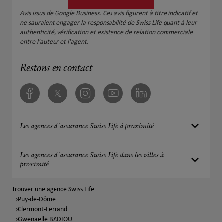
Avis issus de Google Business. Ces avis figurent à titre indicatif et
ne sauraient engager la responsabilité de Swiss Life quant à leur
authenticité, vérification et existence de relation commerciale
entre l'auteur et l'agent.
Restons en contact
Facebook
Twitter
Instagram
Youtube
Linkedin
Les agences d'assurance Swiss Life à proximité
Les agences d'assurance Swiss Life dans les villes à
proximité
Trouver une agence Swiss Life
Puy-de-Dôme
Clermont-Ferrand
Gwenaelle BADIOU