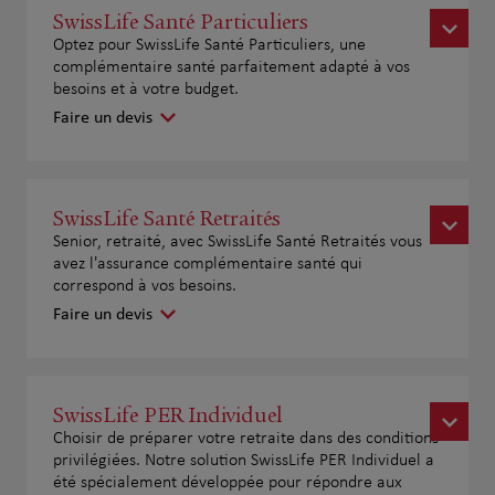
SwissLife Santé Particuliers
Optez pour SwissLife Santé Particuliers, une
complémentaire santé parfaitement adapté à vos
besoins et à votre budget.
Faire un devis
SwissLife Santé Retraités
Senior, retraité, avec SwissLife Santé Retraités vous
avez l'assurance complémentaire santé qui
correspond à vos besoins.
Faire un devis
SwissLife PER Individuel
Choisir de préparer votre retraite dans des conditions
privilégiées. Notre solution SwissLife PER Individuel a
été spécialement développée pour répondre aux