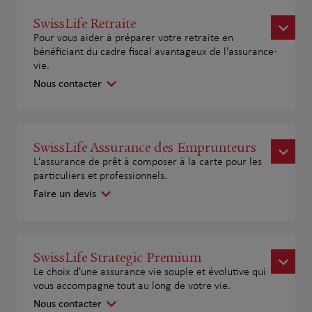
SwissLife Retraite
Pour vous aider à préparer votre retraite en
bénéficiant du cadre fiscal avantageux de l'assurance-
vie.
Nous contacter
SwissLife Assurance des Emprunteurs
L'assurance de prêt à composer à la carte pour les
particuliers et professionnels.
Faire un devis
SwissLife Strategic Premium
Le choix d'une assurance vie souple et évolutive qui
vous accompagne tout au long de votre vie.
Nous contacter