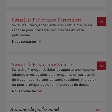
SwissLife Prévoyance Particuliers
SwissLife Prévoyance Particuliers est la meilleure
réponse pour préserver vos proches et votre
patrimoine.
Nous contacter
SwissLife Prévoyance Salariés
SwissLife Prévoyance Salariés apporte une réponse
adaptée à vos besoins de prévoyance en cas d'arrêt
de travail pour raisons de santé (accident, maladie)
ou pour protéger votre famille en cas de décès.
Nous contacter
Assurance du professionnel