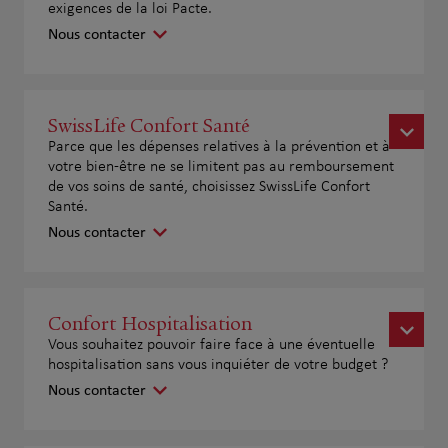
exigences de la loi Pacte.
Nous contacter
SwissLife Confort Santé
Parce que les dépenses relatives à la prévention et à
votre bien-être ne se limitent pas au remboursement
de vos soins de santé, choisissez SwissLife Confort
Santé.
Nous contacter
Confort Hospitalisation
Vous souhaitez pouvoir faire face à une éventuelle
hospitalisation sans vous inquiéter de votre budget ?
Nous contacter