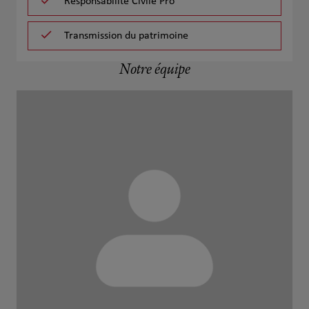
Responsabilité Civile Pro
Transmission du patrimoine
Notre équipe