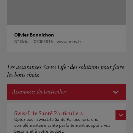
Olivier Bonnichon
N° Orias : 07006816 -
www.orias.fr
Les assurances Swiss Life : des solutions pour faire
les bons choix
Assurances du particulier
SwissLife Santé Particuliers
Optez pour SwissLife Santé Particuliers, une
complémentaire santé parfaitement adapté à vos
besoins et à votre budget.