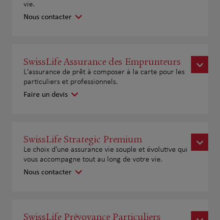
vie.
Nous contacter
SwissLife Assurance des Emprunteurs
L'assurance de prêt à composer à la carte pour les
particuliers et professionnels.
Faire un devis
SwissLife Strategic Premium
Le choix d'une assurance vie souple et évolutive qui
vous accompagne tout au long de votre vie.
Nous contacter
SwissLife Prévoyance Particuliers