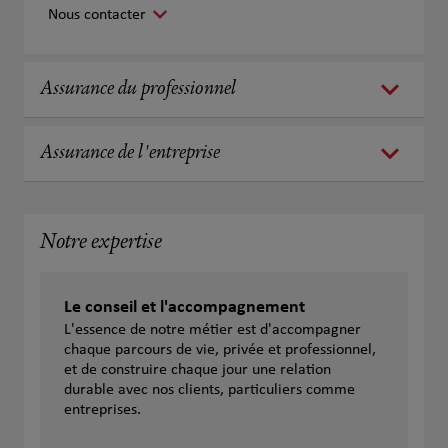
Nous contacter
Assurance du professionnel
Assurance de l'entreprise
Notre expertise
Le conseil et l'accompagnement
L'essence de notre métier est d'accompagner
chaque parcours de vie, privée et professionnel,
et de construire chaque jour une relation
durable avec nos clients, particuliers comme
entreprises.