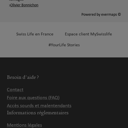
Olivier Bonnichon
Powered by
evermaps ©
Swiss Life en France
Espace client MySwisslife
#YourLife Stories
Besoin d'aide ?
Contact
Foire aux questions (FAQ)
Accès sourds et malentendants
Informations réglementaires
Mentions légales