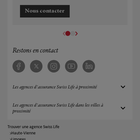
Nous contacter
Restons en contact
Facebook
Twitter
Instagram
Youtube
Linkedin
Les agences d'assurance Swiss Life à proximité
Les agences d'assurance Swiss Life dans les villes à
proximité
Trouver une agence Swiss Life
Haute-Vienne
Limoges