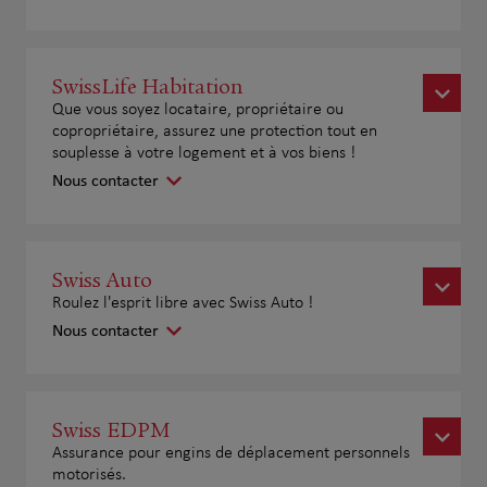
SwissLife Habitation
Que vous soyez locataire, propriétaire ou
copropriétaire, assurez une protection tout en
souplesse à votre logement et à vos biens !
Nous contacter
Swiss Auto
Roulez l'esprit libre avec Swiss Auto !
Nous contacter
Swiss EDPM
Assurance pour engins de déplacement personnels
motorisés.