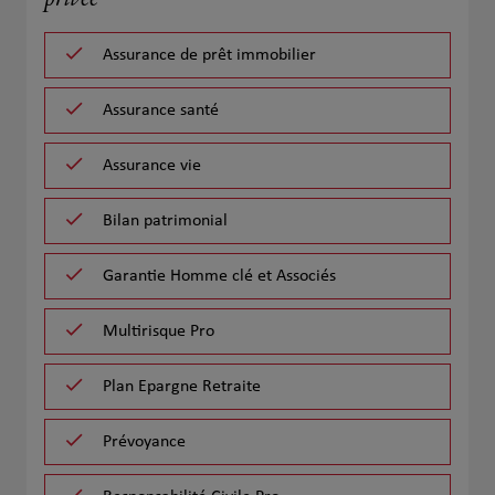
privée
Assurance de prêt immobilier
Assurance santé
Assurance vie
Bilan patrimonial
Garantie Homme clé et Associés
Multirisque Pro
Plan Epargne Retraite
Prévoyance