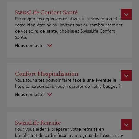
SwissLife Confort Santé
Parce que les dépenses relatives à la prévention et à
votre bien-être ne se limitent pas au remboursement
de vos soins de santé, choisissez SwissLife Confort
Santé.
Nous contacter
Confort Hospitalisation
Vous souhaitez pouvoir faire face à une éventuelle
hospitalisation sans vous inquiéter de votre budget ?
Nous contacter
SwissLife Retraite
Pour vous aider à préparer votre retraite en
bénéficiant du cadre fiscal avantageux de l'assurance-