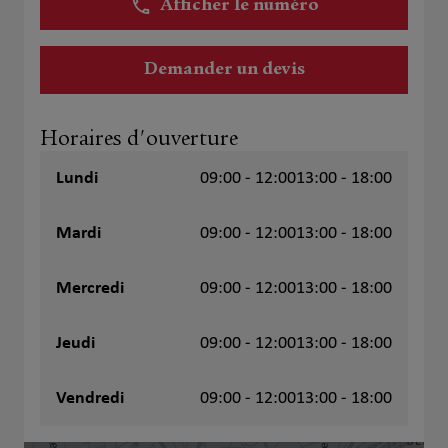
Afficher le numéro
Demander un devis
Horaires d'ouverture
Lundi
09:00 - 12:00
13:00 - 18:00
Mardi
09:00 - 12:00
13:00 - 18:00
Mercredi
09:00 - 12:00
13:00 - 18:00
Jeudi
09:00 - 12:00
13:00 - 18:00
Vendredi
09:00 - 12:00
13:00 - 18:00