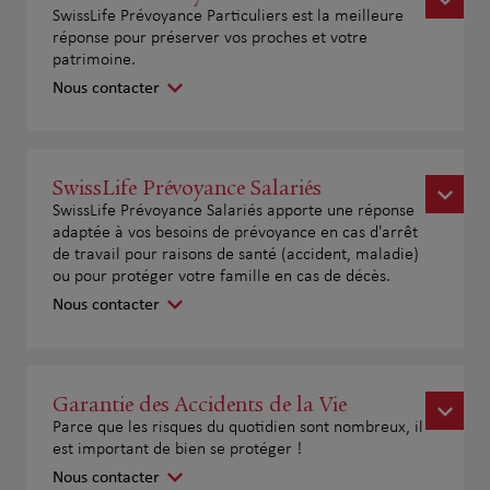
SwissLife Prévoyance Particuliers est la meilleure
réponse pour préserver vos proches et votre
patrimoine.
Nous contacter
SwissLife Prévoyance Salariés
SwissLife Prévoyance Salariés apporte une réponse
adaptée à vos besoins de prévoyance en cas d'arrêt
de travail pour raisons de santé (accident, maladie)
ou pour protéger votre famille en cas de décès.
Nous contacter
Garantie des Accidents de la Vie
Parce que les risques du quotidien sont nombreux, il
est important de bien se protéger !
Nous contacter