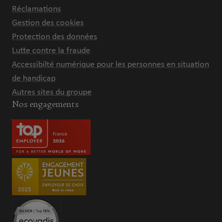
Réclamations
Gestion des cookies
Protection des données
Lutte contre la fraude
Accessibilté numérique pour les personnes en situation
de handicap
Autres sites du groupe
Nos engagements