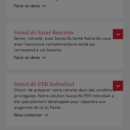
Faire un devis
SwissLife Santé Retraités
Senior, retraité, avec SwissLife Santé Retraités vous
avez l'assurance complémentaire santé qui
correspond à vos besoins.
Faire un devis
SwissLife PER Individuel
Choisir de préparer votre retraite dans des conditions
privilégiées. Notre solution SwissLife PER Individuel a
été spécialement développée pour répondre aux
exigences de la loi Pacte.
Nous contacter