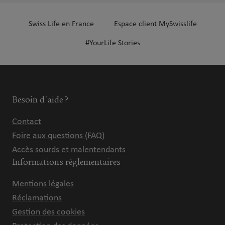
Swiss Life en France
Espace client MySwisslife
#YourLife Stories
Besoin d'aide ?
Contact
Foire aux questions (FAQ)
Accès sourds et malentendants
Informations réglementaires
Mentions légales
Réclamations
Gestion des cookies