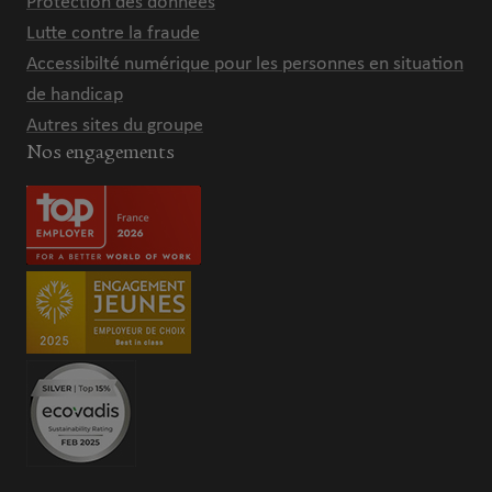
Protection des données
Lutte contre la fraude
Accessibilté numérique pour les personnes en situation
de handicap
Autres sites du groupe
Nos engagements