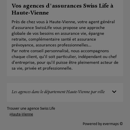
Vos agences d'assurances Swiss Life à
Haute-Vienne
Près de chez vous à Haute-Vienne, votre agent général
d'assurance SwissLife vous propose une approche
globale de vos besoins en assurance vie, épargne
retraite, complémentaire santé et assurance
prévoyance, assurances professionnelles...
Par notre conseil personnalisé, nous accompagnons
chaque client, qu'il soit particulier, indépendant ou chef
d'entreprise, pour qu'il puisse être pleinement acteur de
sa vie, privée et professionnelle.
Les agences dans le département Haute-Vienne par ville
Trouver une agence Swiss Life
Haute-Vienne
Powered by
evermaps ©