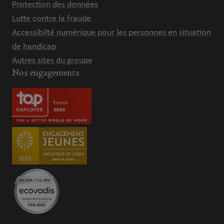
Protection des données
Lutte contre la fraude
Accessibilté numérique pour les personnes en situation
de handicap
Autres sites du groupe
Nos engagements