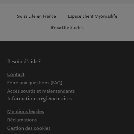
Swiss Life en France
Espace client MySwisslife
#YourLife Stories
Besoin d'aide ?
Contact
Foire aux questions (FAQ)
Accès sourds et malentendants
Informations réglementaires
Mentions légales
Réclamations
Gestion des cookies