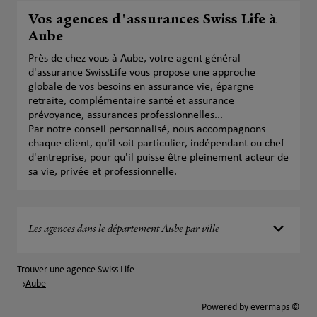
Vos agences d'assurances Swiss Life à
Aube
Près de chez vous à Aube, votre agent général
d'assurance SwissLife vous propose une approche
globale de vos besoins en assurance vie, épargne
retraite, complémentaire santé et assurance
prévoyance, assurances professionnelles...
Par notre conseil personnalisé, nous accompagnons
chaque client, qu'il soit particulier, indépendant ou chef
d'entreprise, pour qu'il puisse être pleinement acteur de
sa vie, privée et professionnelle.
Les agences dans le département Aube par ville
Trouver une agence Swiss Life
Aube
Powered by
evermaps ©