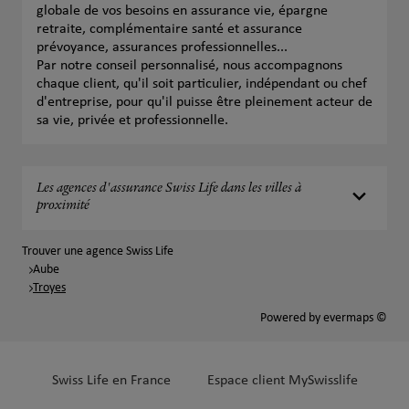
globale de vos besoins en assurance vie, épargne
retraite, complémentaire santé et assurance
prévoyance, assurances professionnelles...
Par notre conseil personnalisé, nous accompagnons
chaque client, qu'il soit particulier, indépendant ou chef
d'entreprise, pour qu'il puisse être pleinement acteur de
sa vie, privée et professionnelle.
Les agences d'assurance Swiss Life dans les villes à
proximité
Trouver une agence Swiss Life
Aube
Troyes
Powered by
evermaps ©
Swiss Life en France
Espace client MySwisslife