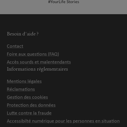
#YourLife Stories
Besoin d'aide ?
Contact
Foire aux questions (FAQ)
Accès sourds et malentendants
Informations réglementaires
Mentions légales
Réclamations
Gestion des cookies
Protection des données
Lutte contre la fraude
Accessibilté numérique pour les personnes en situation