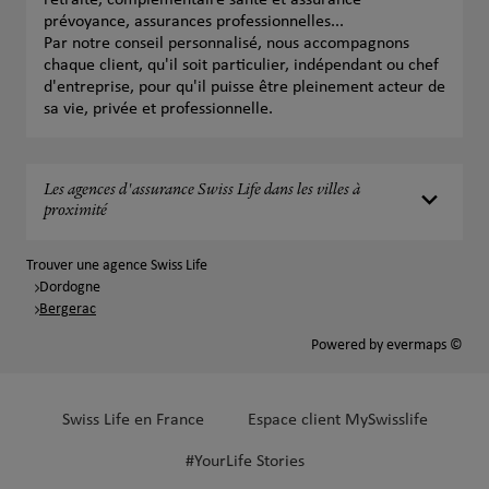
retraite, complémentaire santé et assurance
prévoyance, assurances professionnelles...
Par notre conseil personnalisé, nous accompagnons
chaque client, qu'il soit particulier, indépendant ou chef
d'entreprise, pour qu'il puisse être pleinement acteur de
sa vie, privée et professionnelle.
Les agences d'assurance Swiss Life dans les villes à
proximité
Trouver une agence Swiss Life
Dordogne
Bergerac
Powered by
evermaps ©
Swiss Life en France
Espace client MySwisslife
#YourLife Stories