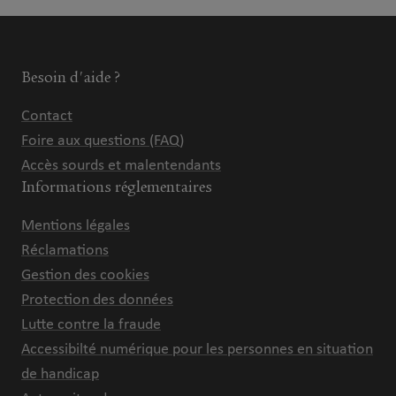
Besoin d'aide ?
Contact
Foire aux questions (FAQ)
Accès sourds et malentendants
Informations réglementaires
Mentions légales
Réclamations
Gestion des cookies
Protection des données
Lutte contre la fraude
Accessibilté numérique pour les personnes en situation
de handicap