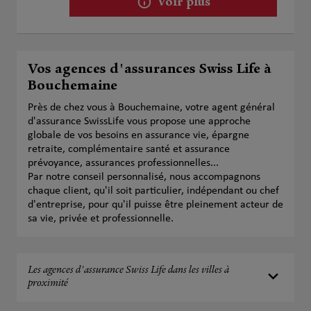
Voir plus
Vos agences d'assurances Swiss Life à
Bouchemaine
Près de chez vous à Bouchemaine, votre agent général
d'assurance SwissLife vous propose une approche
globale de vos besoins en assurance vie, épargne
retraite, complémentaire santé et assurance
prévoyance, assurances professionnelles...
Par notre conseil personnalisé, nous accompagnons
chaque client, qu'il soit particulier, indépendant ou chef
d'entreprise, pour qu'il puisse être pleinement acteur de
sa vie, privée et professionnelle.
Les agences d'assurance Swiss Life dans les villes à
proximité