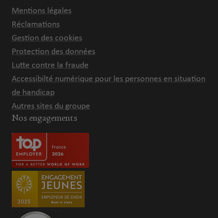
Mentions légales
Réclamations
Gestion des cookies
Protection des données
Lutte contre la fraude
Accessibilté numérique pour les personnes en situation
de handicap
Autres sites du groupe
Nos engagements