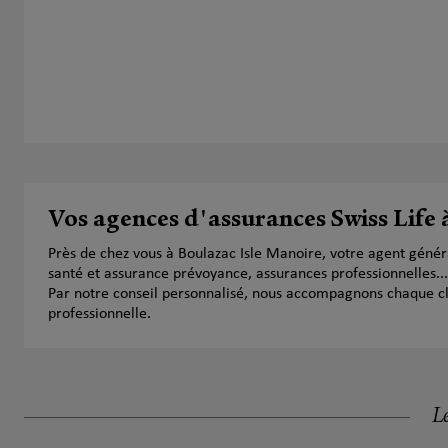
Vos agences d'assurances Swiss Life 
Près de chez vous à Boulazac Isle Manoire, votre agent géné
santé et assurance prévoyance, assurances professionnelles...
Par notre conseil personnalisé, nous accompagnons chaque clien
professionnelle.
Le