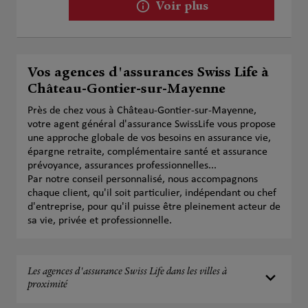
Voir plus
Vos agences d'assurances Swiss Life à
Château-Gontier-sur-Mayenne
Près de chez vous à Château-Gontier-sur-Mayenne,
votre agent général d'assurance SwissLife vous propose
une approche globale de vos besoins en assurance vie,
épargne retraite, complémentaire santé et assurance
prévoyance, assurances professionnelles...
Par notre conseil personnalisé, nous accompagnons
chaque client, qu'il soit particulier, indépendant ou chef
d'entreprise, pour qu'il puisse être pleinement acteur de
sa vie, privée et professionnelle.
Les agences d'assurance Swiss Life dans les villes à
proximité