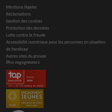
Mentions légales
Réclamations
Gestion des cookies
Protection des données
Lutte contre la fraude
Accessibilté numérique pour les personnes en situation
de handicap
Autres sites du groupe
Nos engagements