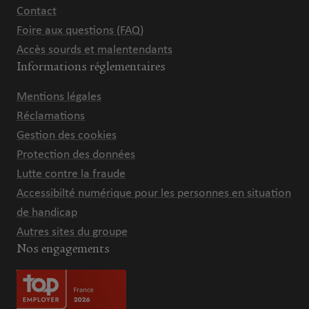
Contact
Foire aux questions (FAQ)
Accès sourds et malentendants
Informations réglementaires
Mentions légales
Réclamations
Gestion des cookies
Protection des données
Lutte contre la fraude
Accessibilté numérique pour les personnes en situation
de handicap
Autres sites du groupe
Nos engagements