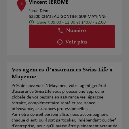
Vincent JEROME
5
1 rue Déan
53200 CHATEAU GONTIER SUR MAYENNE
Ouvert 09:00 - 12:00 et 14:00 - 22:00
Numéro
Voir plus
Vos agences d'assurances Swiss Life à
Mayenne
Près de chez vous à Mayenne, votre agent général
d'assurance SwissLife vous propose une approche
globale de vos besoins en assurance vie, épargne
retraite, complémentaire santé et assurance
prévoyance, assurances professionnelles...
Par notre conseil personnalisé, nous accompagnons
chaque client, qu'il soit particulier, indépendant ou chef
d'entreprise, pour qu'il puisse être pleinement acteur de