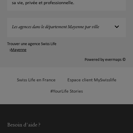
sa vie, privée et professionnelle.
Les agences dans le département Mayenne par ville
Trouver une agence Swiss Life
Mayenne
Powered by
evermaps ©
Swiss Life en France
Espace client MySwisslife
#YourLife Stories
Besoin d'aide ?