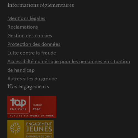
Informations réglementaires
Mentions légales
Réclamations
Gestion des cookies
Protection des données
Lutte contre la fraude
Accessibilté numérique pour les personnes en situation
de handicap
Autres sites du groupe
Nos engagements