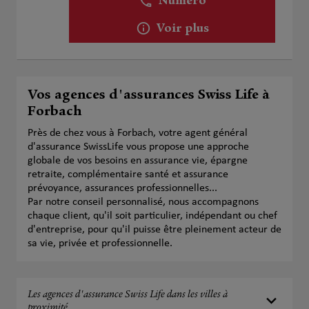
Numéro
Voir plus
Vos agences d'assurances Swiss Life à
Forbach
Près de chez vous à Forbach, votre agent général
d'assurance SwissLife vous propose une approche
globale de vos besoins en assurance vie, épargne
retraite, complémentaire santé et assurance
prévoyance, assurances professionnelles...
Par notre conseil personnalisé, nous accompagnons
chaque client, qu'il soit particulier, indépendant ou chef
d'entreprise, pour qu'il puisse être pleinement acteur de
sa vie, privée et professionnelle.
Les agences d'assurance Swiss Life dans les villes à
proximité