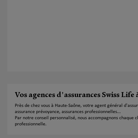
Vos agences d'assurances Swiss Life
Près de chez vous à Haute-Saône, votre agent général d'assu
assurance prévoyance, assurances professionnelles...
Par notre conseil personnalisé, nous accompagnons chaque clien
professionnelle.