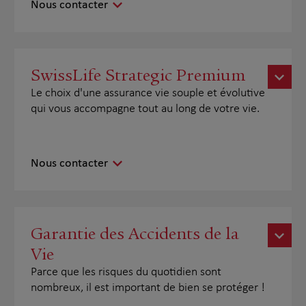
Nous contacter
SwissLife Strategic Premium
Le choix d'une assurance vie souple et évolutive
qui vous accompagne tout au long de votre vie.
Nous contacter
Garantie des Accidents de la
Vie
Parce que les risques du quotidien sont
nombreux, il est important de bien se protéger !