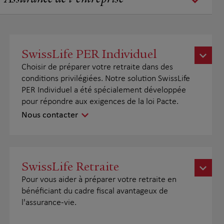
Assurance de l'entreprise
SwissLife PER Individuel
Choisir de préparer votre retraite dans des
conditions privilégiées. Notre solution SwissLife
PER Individuel a été spécialement développée
pour répondre aux exigences de la loi Pacte.
Nous contacter
SwissLife Retraite
Pour vous aider à préparer votre retraite en
bénéficiant du cadre fiscal avantageux de
l'assurance-vie.