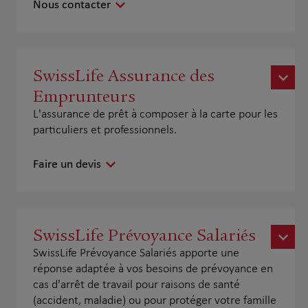
Nous contacter
SwissLife Assurance des
Emprunteurs
L'assurance de prêt à composer à la carte pour les
particuliers et professionnels.
Faire un devis
SwissLife Prévoyance Salariés
SwissLife Prévoyance Salariés apporte une
réponse adaptée à vos besoins de prévoyance en
cas d'arrêt de travail pour raisons de santé
(accident, maladie) ou pour protéger votre famille