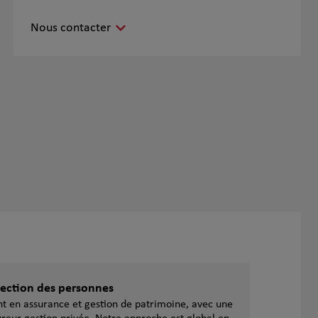
Nous contacter
otection des personnes
ent en assurance et gestion de patrimoine, avec une