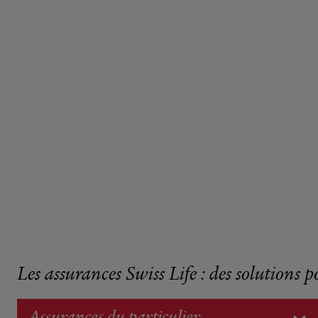
Les assurances Swiss Life : des solutions p