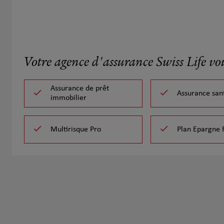
Votre agence d'assurance Swiss Life vo
Assurance de prêt
Assurance san
immobilier
Multirisque Pro
Plan Epargne 