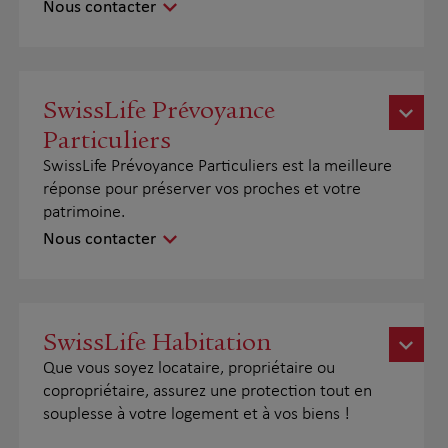
Nous contacter
SwissLife Prévoyance
Particuliers
SwissLife Prévoyance Particuliers est la meilleure
réponse pour préserver vos proches et votre
patrimoine.
Nous contacter
SwissLife Habitation
Que vous soyez locataire, propriétaire ou
copropriétaire, assurez une protection tout en
souplesse à votre logement et à vos biens !