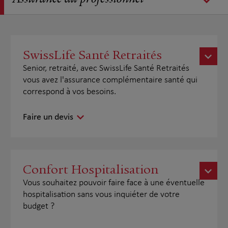
Assurance du professionnel
SwissLife Santé Retraités
Senior, retraité, avec SwissLife Santé Retraités
vous avez l'assurance complémentaire santé qui
correspond à vos besoins.
Faire un devis
Confort Hospitalisation
Vous souhaitez pouvoir faire face à une éventuelle
hospitalisation sans vous inquiéter de votre
budget ?