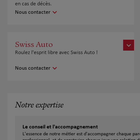
en cas de décès.
Nous contacter
Swiss Auto
Roulez l'esprit libre avec Swiss Auto !
Nous contacter
Notre expertise
Le conseil et l'accompagnement
L'essence de notre métier est d'accompagner chaque parc