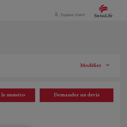
Espace client
Modifier
r le numéro
Demander un devis