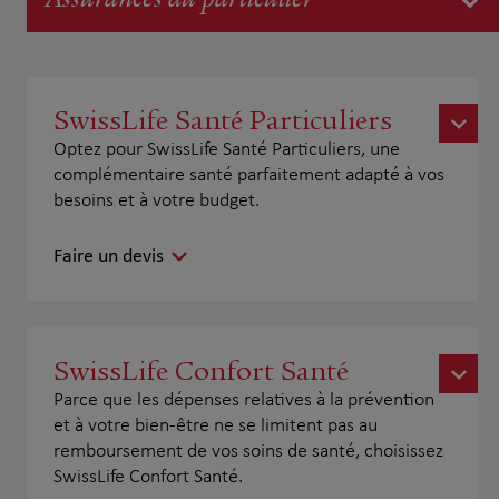
Assurances du particulier
SwissLife Santé Particuliers
Optez pour SwissLife Santé Particuliers, une
complémentaire santé parfaitement adapté à vos
besoins et à votre budget.
Faire un devis
SwissLife Confort Santé
Parce que les dépenses relatives à la prévention
et à votre bien-être ne se limitent pas au
remboursement de vos soins de santé, choisissez
SwissLife Confort Santé.